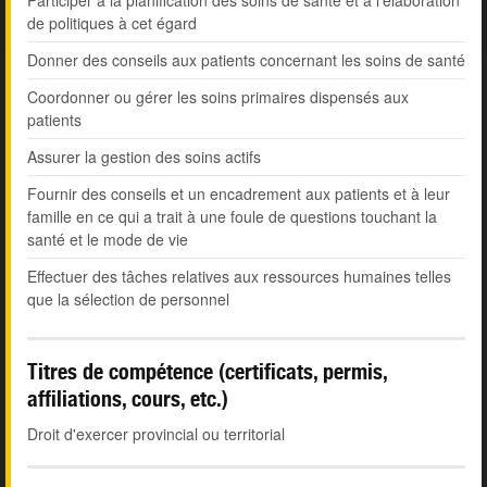
Participer à la planification des soins de santé et à l'élaboration
de politiques à cet égard
Donner des conseils aux patients concernant les soins de santé
Coordonner ou gérer les soins primaires dispensés aux
patients
Assurer la gestion des soins actifs
Fournir des conseils et un encadrement aux patients et à leur
famille en ce qui a trait à une foule de questions touchant la
santé et le mode de vie
Effectuer des tâches relatives aux ressources humaines telles
que la sélection de personnel
Titres de compétence (certificats, permis,
affiliations, cours, etc.)
Droit d'exercer provincial ou territorial