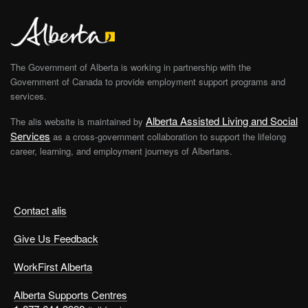
The Government of Alberta is working in partnership with the
Government of Canada to provide employment support programs and
services.
Alberta Assisted Living and Social
The alis website is maintained by
Services
as a cross-government collaboration to support the lifelong
career, learning, and employment journeys of Albertans.
Contact alis
Give Us Feedback
WorkFirst Alberta
Alberta Supports Centres