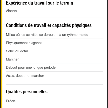
Expérience du travail sur le terrain
Alberta
Conditions de travail et capacités physiques
Milieu où les activités se déroulent à un rythme rapide
Physiquement exigeant
Souci du détail
Marcher
Debout pour une longue période
Assis, debout et marcher
Qualités personnelles
Précis