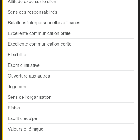
Attitude axée sur le client
Sens des responsabilités
Relations interpersonnelles efficaces
Excellente communication orale
Excellente communication écrite
Flexibilité
Esprit d'initiative
Ouverture aux autres
Jugement
Sens de l'organisation
Fiable
Esprit d'équipe
Valeurs et éthique