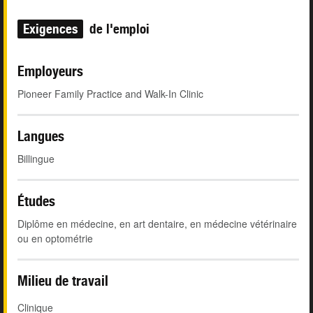
Exigences
de l'emploi
Employeurs
Pioneer Family Practice and Walk-In Clinic
Langues
Billingue
Études
Diplôme en médecine, en art dentaire, en médecine vétérinaire
ou en optométrie
Milieu de travail
Clinique