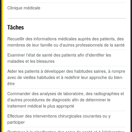
Clinique médicale
Tâches
Recueillir des informations médicales auprès des patients, des
membres de leur famille ou d'autres professionnels de la santé
Examiner l'état de santé des patients afin d'identifier les
maladies et les blessures
Aider les patients à développer des habitudes saines, à rompre
avec de vieilles habitudes et à redéfinir leur approche du bien-
être
Commander des analyses de laboratoire, des radiographies et
d'autres procédures de diagnostic afin de déterminer le
traitement médical le plus approprié
Effectuer des interventions chirurgicales courantes ou y
participer