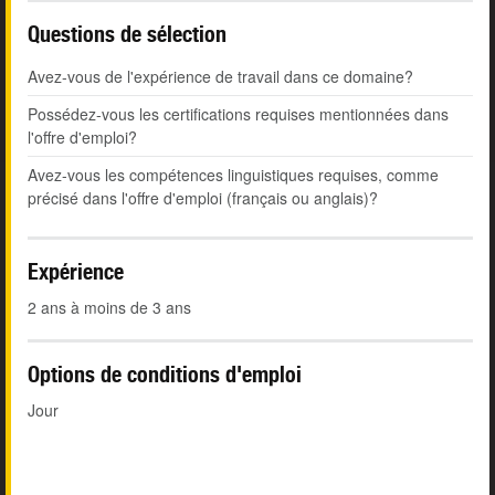
Questions de sélection
Avez-vous de l'expérience de travail dans ce domaine?
Possédez-vous les certifications requises mentionnées dans
l'offre d'emploi?
Avez-vous les compétences linguistiques requises, comme
précisé dans l'offre d'emploi (français ou anglais)?
Expérience
2 ans à moins de 3 ans
Options de conditions d'emploi
Jour