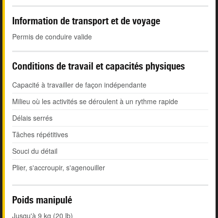
Information de transport et de voyage
Permis de conduire valide
Conditions de travail et capacités physiques
Capacité à travailler de façon indépendante
Milieu où les activités se déroulent à un rythme rapide
Délais serrés
Tâches répétitives
Souci du détail
Plier, s'accroupir, s'agenouiller
Poids manipulé
Jusqu'à 9 kg (20 lb)