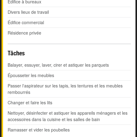
Édifice à bureaux
Divers lieux de travail
Édifice commercial
Résidence privée
Tâches
Balayer, essuyer, laver, cirer et astiquer les parquets
Épousseter les meubles
Passer l'aspirateur sur les tapis, les tentures et les meubles
rembourrés
Changer et faire les lits
Nettoyer, désinfecter et astiquer les appareils ménagers et les
accessoires dans la cuisine et les salles de bain
Ramasser et vider les poubelles