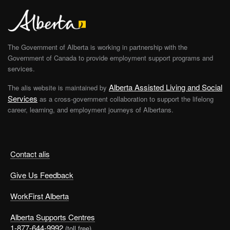
The Government of Alberta is working in partnership with the
Government of Canada to provide employment support programs and
services.
Alberta Assisted Living and Social
The alis website is maintained by
Services
as a cross-government collaboration to support the lifelong
career, learning, and employment journeys of Albertans.
Contact alis
Give Us Feedback
WorkFirst Alberta
Alberta Supports Centres
1-877-644-9992
(toll free)