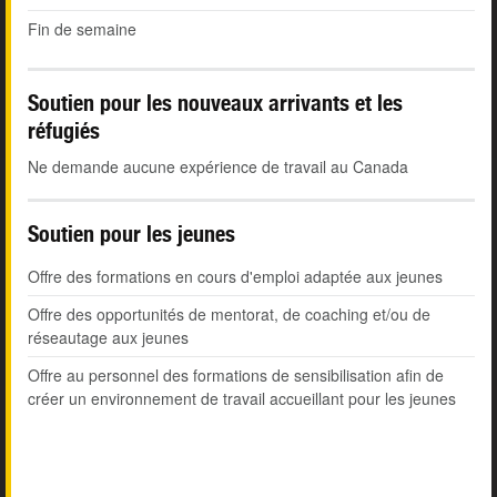
Fin de semaine
Soutien pour les nouveaux arrivants et les
réfugiés
Ne demande aucune expérience de travail au Canada
Soutien pour les jeunes
Offre des formations en cours d'emploi adaptée aux jeunes
Offre des opportunités de mentorat, de coaching et/ou de
réseautage aux jeunes
Offre au personnel des formations de sensibilisation afin de
créer un environnement de travail accueillant pour les jeunes