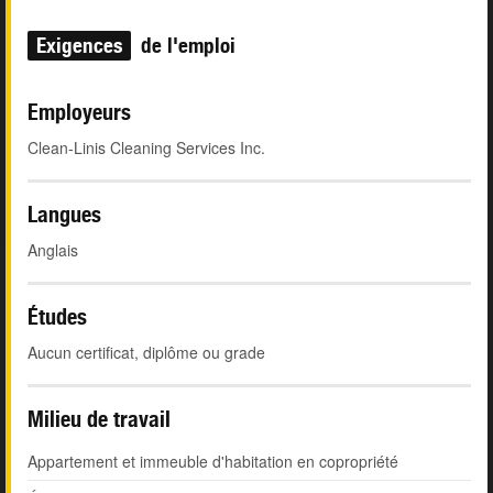
Exigences
de l'emploi
Employeurs
Clean-Linis Cleaning Services Inc.
Langues
Anglais
Études
Aucun certificat, diplôme ou grade
Milieu de travail
Appartement et immeuble d'habitation en copropriété