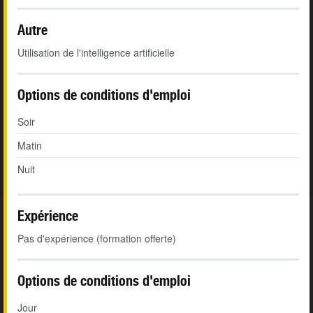
Autre
Utilisation de l'intelligence artificielle
Options de conditions d'emploi
Soir
Matin
Nuit
Expérience
Pas d'expérience (formation offerte)
Options de conditions d'emploi
Jour