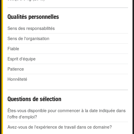
Qualités personnelles
Sens des responsabilités
Sens de l'organisation
Fiable
Esprit d'équipe
Patience
Honnêteté
Questions de sélection
Êtes-vous disponible pour commencer à la date indiquée dans
l'offre d'emploi?
Avez-vous de l'expérience de travail dans ce domaine?