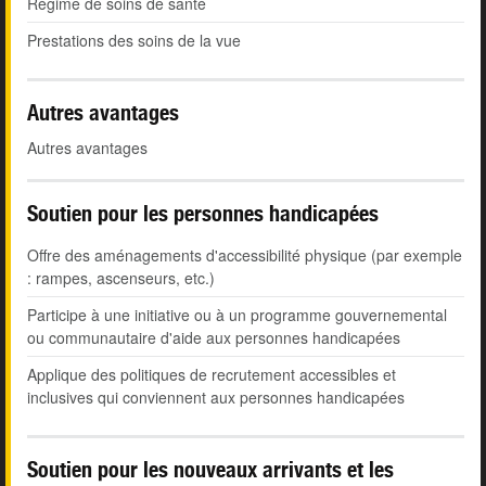
Régime de soins de santé
Prestations des soins de la vue
Autres avantages
Autres avantages
Soutien pour les personnes handicapées
Offre des aménagements d'accessibilité physique (par exemple
: rampes, ascenseurs, etc.)
Participe à une initiative ou à un programme gouvernemental
ou communautaire d'aide aux personnes handicapées
Applique des politiques de recrutement accessibles et
inclusives qui conviennent aux personnes handicapées
Soutien pour les nouveaux arrivants et les