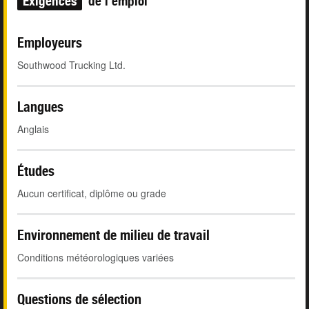
Exigences
de l'emploi
Employeurs
Southwood Trucking Ltd.
Langues
Anglais
Études
Aucun certificat, diplôme ou grade
Environnement de milieu de travail
Conditions météorologiques variées
Questions de sélection