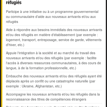
réfugiés
Participe à une initiative ou à un programme gouvernemental
ou communautaire d'aide aux nouveaux arrivants et/ou aux
réfugiés
Aide à répondre aux besoins immédiats des nouveaux arrivants
et/ou des réfugiés en matière d'établissement (par exemple :
logement, transport, entreposage, service de garde, vêtements
d'hiver, etc.)
Appuie l'intégration à la société et au marché du travail des
nouveaux arrivants et/ou des réfugiés (par exemple : facilite
l'accès à diverses ressources communautaires, à des cours de
langue, à de la formation professionnelle, etc.)
Embauche des nouveaux arrivants et/ou des réfugiés ayant été
déplacés après un conflit ou une catastrophe naturelle (par
exemple : Ukraine, Afghanistan, etc.)
Accompagne les nouveaux arrivants et/ou les réfugiés dans la
reconnaissance des titres de compétences étrangers