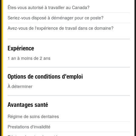
Êtes-vous autorisé à travailler au Canada?
Seriez-vous disposé à déménager pour ce poste?
Avez-vous de l'expérience de travail dans ce domaine?
Expérience
1 an à moins de 2 ans
Options de conditions d'emploi
À déterminer
Avantages santé
Régime de soins dentaires
Prestations d'invalidité