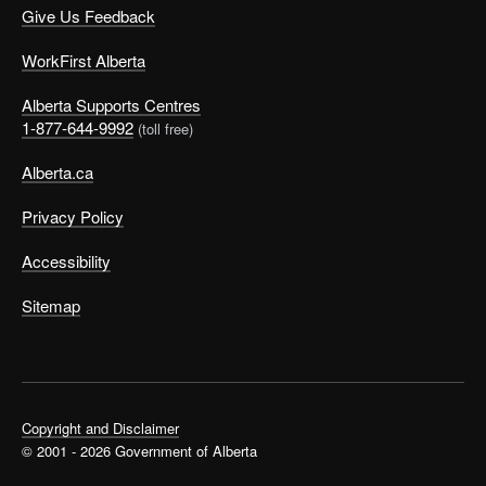
Give Us Feedback
WorkFirst Alberta
Alberta Supports Centres
1-877-644-9992
(toll free)
Alberta.ca
Privacy Policy
Accessibility
Sitemap
Copyright and Disclaimer
© 2001 - 2026 Government of Alberta