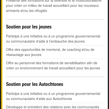
Présente des formations sur la diversité et le multiculturalisme
pour créer un milieu de travail accueillant pour les nouveaux
arrivants et/ou les réfugiés
Soutien pour les jeunes
Participe à une initiative ou à un programme gouvernemental
ou communautaire d'aide à l'embauche des jeunes
Offre des opportunités de mentorat, de coaching et/ou de
réseautage aux jeunes
Offre au personnel des formations de sensibilisation afin de
créer un environnement de travail accueillant pour les jeunes
Soutien pour les Autochtones
Participe à une initiative ou à un programme gouvernemental
ou communautaire d'aide aux Autochtones
Développe et entretient des relations avec les communautés