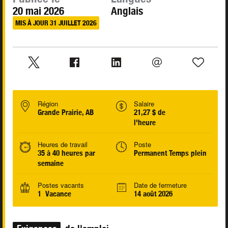
20 mai 2026
Anglais
MIS À JOUR 31 JUILLET 2026
Région
Salaire
Grande Prairie, AB
21,27 $ de
l'heure
Heures de travail
Poste
35 à 40 heures par
Permanent Temps plein
semaine
Postes vacants
Date de fermeture
1 Vacance
14 août 2026