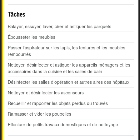
Tâches
Balayer, essuyer, laver, cirer et astiquer les parquets
Épousseter les meubles
Passer l'aspirateur sur les tapis, les tentures et les meubles
rembourrés
Nettoyer, désinfecter et astiquer les appareils ménagers et les
accessoires dans la cuisine et les salles de bain
Désinfecter les salles d'opération et autres aires des hôpitaux
Nettoyer et désinfecter les ascenseurs
Recueillir et rapporter les objets perdus ou trouvés
Ramasser et vider les poubelles
Effectuer de petits travaux domestiques et de nettoyage