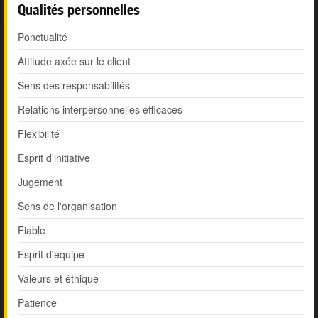
Qualités personnelles
Ponctualité
Attitude axée sur le client
Sens des responsabilités
Relations interpersonnelles efficaces
Flexibilité
Esprit d'initiative
Jugement
Sens de l'organisation
Fiable
Esprit d'équipe
Valeurs et éthique
Patience