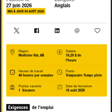
27 juin 2026
Anglais
MIS À JOUR 04 AOÛT 2026
Région
Salaire
Medicine Hat, AB
18,20 $ de
l'heure
Heures de travail
Poste
40 heures par semaine
Temporaire Temps plein
Postes vacants
Date de fermeture
1 Vacance
18 août 2026
Exigences
de l'emploi