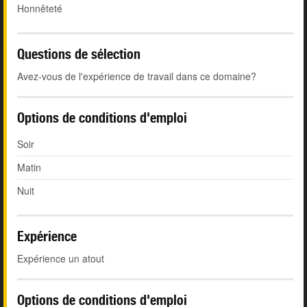
Honnêteté
Questions de sélection
Avez-vous de l'expérience de travail dans ce domaine?
Options de conditions d'emploi
Soir
Matin
Nuit
Expérience
Expérience un atout
Options de conditions d'emploi