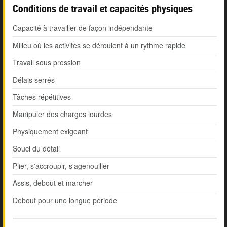
Conditions de travail et capacités physiques
Capacité à travailler de façon indépendante
Milieu où les activités se déroulent à un rythme rapide
Travail sous pression
Délais serrés
Tâches répétitives
Manipuler des charges lourdes
Physiquement exigeant
Souci du détail
Plier, s'accroupir, s'agenouiller
Assis, debout et marcher
Debout pour une longue période