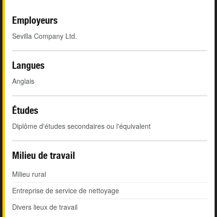
Employeurs
Sevilla Company Ltd.
Langues
Anglais
Études
Diplôme d'études secondaires ou l'équivalent
Milieu de travail
Milieu rural
Entreprise de service de nettoyage
Divers lieux de travail