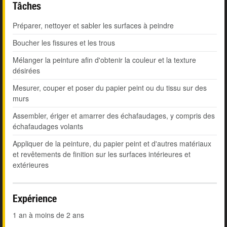
Tâches
Préparer, nettoyer et sabler les surfaces à peindre
Boucher les fissures et les trous
Mélanger la peinture afin d'obtenir la couleur et la texture
désirées
Mesurer, couper et poser du papier peint ou du tissu sur des
murs
Assembler, ériger et amarrer des échafaudages, y compris des
échafaudages volants
Appliquer de la peinture, du papier peint et d'autres matériaux
et revêtements de finition sur les surfaces intérieures et
extérieures
Expérience
1 an à moins de 2 ans