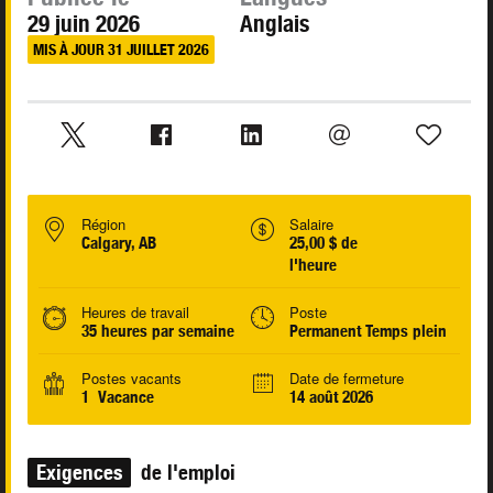
29 juin 2026
Anglais
MIS À JOUR 31 JUILLET 2026
Région
Salaire
Calgary, AB
25,00 $ de
l'heure
Heures de travail
Poste
35 heures par semaine
Permanent Temps plein
Postes vacants
Date de fermeture
1 Vacance
14 août 2026
Exigences
de l'emploi