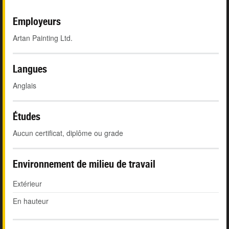
Employeurs
Artan Painting Ltd.
Langues
Anglais
Études
Aucun certificat, diplôme ou grade
Environnement de milieu de travail
Extérieur
En hauteur