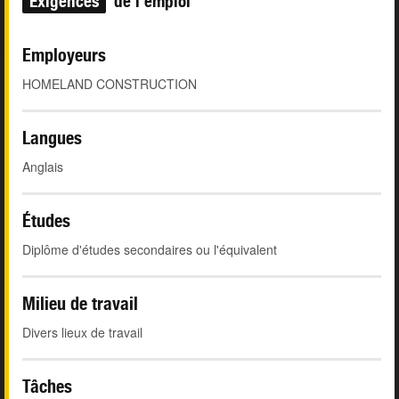
Exigences
de l'emploi
Employeurs
HOMELAND CONSTRUCTION
Langues
Anglais
Études
Diplôme d'études secondaires ou l'équivalent
Milieu de travail
Divers lieux de travail
Tâches