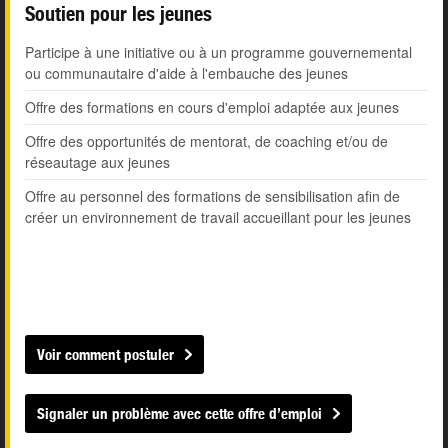
Soutien pour les jeunes
Participe à une initiative ou à un programme gouvernemental
ou communautaire d'aide à l'embauche des jeunes
Offre des formations en cours d'emploi adaptée aux jeunes
Offre des opportunités de mentorat, de coaching et/ou de
réseautage aux jeunes
Offre au personnel des formations de sensibilisation afin de
créer un environnement de travail accueillant pour les jeunes
Voir comment postuler
Signaler un problème avec cette offre d’emploi