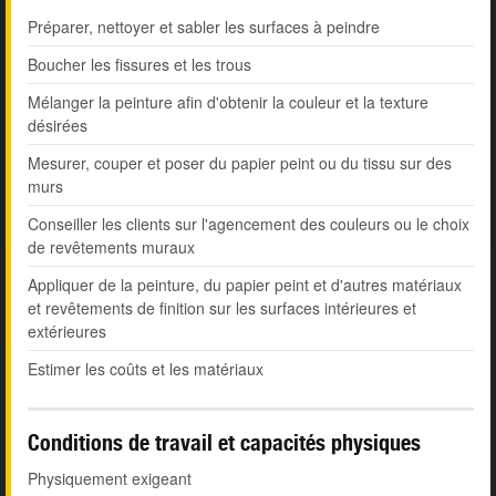
Préparer, nettoyer et sabler les surfaces à peindre
Boucher les fissures et les trous
Mélanger la peinture afin d'obtenir la couleur et la texture
désirées
Mesurer, couper et poser du papier peint ou du tissu sur des
murs
Conseiller les clients sur l'agencement des couleurs ou le choix
de revêtements muraux
Appliquer de la peinture, du papier peint et d'autres matériaux
et revêtements de finition sur les surfaces intérieures et
extérieures
Estimer les coûts et les matériaux
Conditions de travail et capacités physiques
Physiquement exigeant