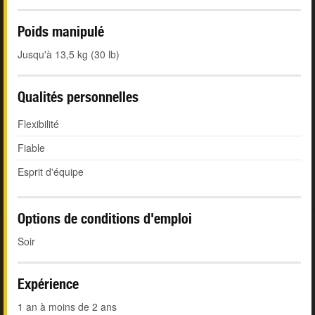
Poids manipulé
Jusqu'à 13,5 kg (30 lb)
Qualités personnelles
Flexibilité
Fiable
Esprit d'équipe
Options de conditions d'emploi
Soir
Expérience
1 an à moins de 2 ans