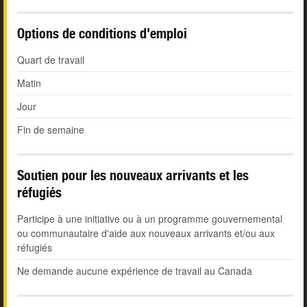
Options de conditions d'emploi
Quart de travail
Matin
Jour
Fin de semaine
Soutien pour les nouveaux arrivants et les
réfugiés
Participe à une initiative ou à un programme gouvernemental
ou communautaire d'aide aux nouveaux arrivants et/ou aux
réfugiés
Ne demande aucune expérience de travail au Canada