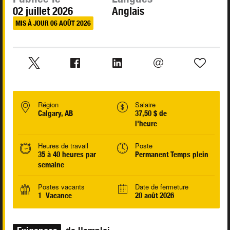
02 juillet 2026
Anglais
MIS À JOUR 06 AOÛT 2026
Région
Salaire
Calgary, AB
37,50 $ de
l'heure
Heures de travail
Poste
35 à 40 heures par
Permanent Temps plein
semaine
Postes vacants
Date de fermeture
1 Vacance
20 août 2026