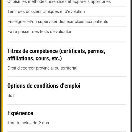
Choisir les méthodes, exercices et appareils appropriés
Tenir des dossiers cliniques et d'évolution
Enseigner et/ou superviser des exercices aux patients
Faire passer des tests d'évaluation
Titres de compétence (certificats, permis,
affiliations, cours, etc.)
Droit d'exercer provincial ou territorial
Options de conditions d'emploi
Soir
Expérience
1 an à moins de 2 ans