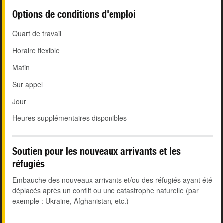
Options de conditions d'emploi
Quart de travail
Horaire flexible
Matin
Sur appel
Jour
Heures supplémentaires disponibles
Soutien pour les nouveaux arrivants et les
réfugiés
Embauche des nouveaux arrivants et/ou des réfugiés ayant été
déplacés après un conflit ou une catastrophe naturelle (par
exemple : Ukraine, Afghanistan, etc.)