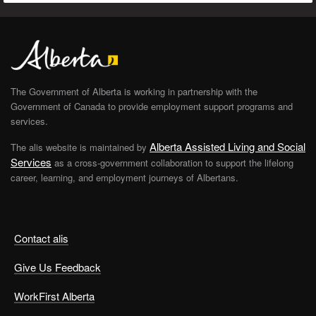
The Government of Alberta is working in partnership with the
Government of Canada to provide employment support programs and
services.
Alberta Assisted Living and Social
The alis website is maintained by
Services
as a cross-government collaboration to support the lifelong
career, learning, and employment journeys of Albertans.
Contact alis
Give Us Feedback
WorkFirst Alberta