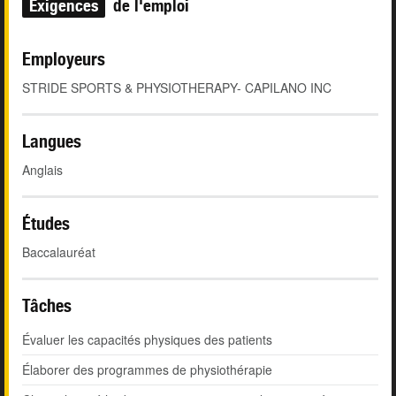
Exigences
de l'emploi
Employeurs
STRIDE SPORTS & PHYSIOTHERAPY- CAPILANO INC
Langues
Anglais
Études
Baccalauréat
Tâches
Évaluer les capacités physiques des patients
Élaborer des programmes de physiothérapie