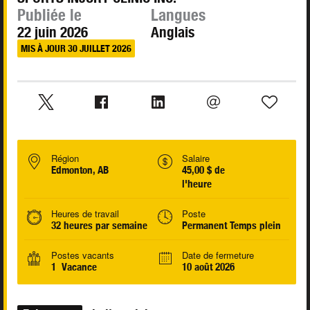
Publiée le
Langues
22 juin 2026
Anglais
MIS À JOUR 30 JUILLET 2026
Région
Salaire
Edmonton, AB
45,00 $ de
l'heure
Heures de travail
Poste
32 heures par semaine
Permanent Temps plein
Postes vacants
Date de fermeture
1 Vacance
10 août 2026