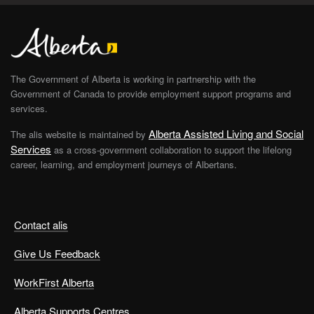
The Government of Alberta is working in partnership with the
Government of Canada to provide employment support programs and
services.
Alberta Assisted Living and Social
The alis website is maintained by
Services
as a cross-government collaboration to support the lifelong
career, learning, and employment journeys of Albertans.
Contact alis
Give Us Feedback
WorkFirst Alberta
Alberta Supports Centres