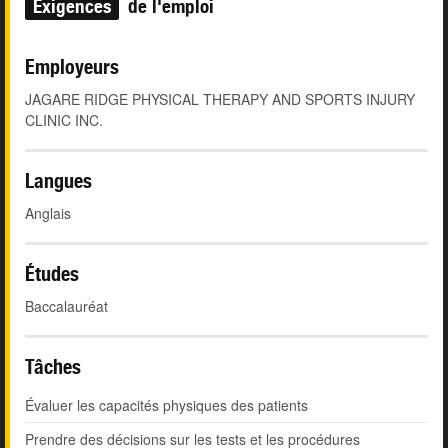
Exigences
de l'emploi
Employeurs
JAGARE RIDGE PHYSICAL THERAPY AND SPORTS INJURY
CLINIC INC.
Langues
Anglais
Études
Baccalauréat
Tâches
Évaluer les capacités physiques des patients
Prendre des décisions sur les tests et les procédures