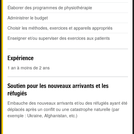
Élaborer des programmes de physiothérapie
Administrer le budget
Choisir les méthodes, exercices et appareils appropriés
Enseigner et/ou superviser des exercices aux patients
Expérience
1 an à moins de 2 ans
Soutien pour les nouveaux arrivants et les
réfugiés
Embauche des nouveaux arrivants et/ou des réfugiés ayant été
déplacés après un conflit ou une catastrophe naturelle (par
exemple : Ukraine, Afghanistan, etc.)