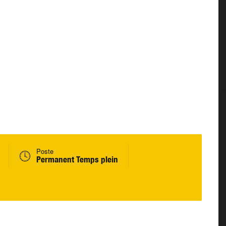
Poste
Permanent Temps plein