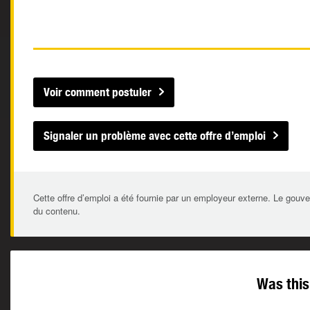
Voir comment postuler
Signaler un problème avec cette offre d’emploi
Cette offre d’emploi a été fournie par un employeur externe. Le gouve
du contenu.
Was this