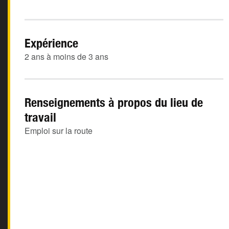
Expérience
2 ans à moins de 3 ans
Renseignements à propos du lieu de
travail
Emploi sur la route