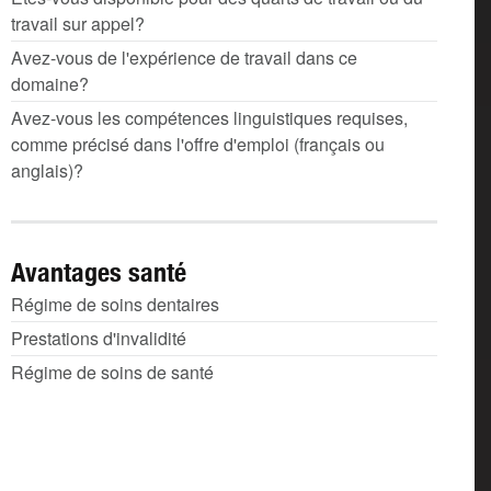
travail sur appel?
Avez-vous de l'expérience de travail dans ce
domaine?
Avez-vous les compétences linguistiques requises,
comme précisé dans l'offre d'emploi (français ou
anglais)?
Avantages santé
Régime de soins dentaires
Prestations d'invalidité
Régime de soins de santé