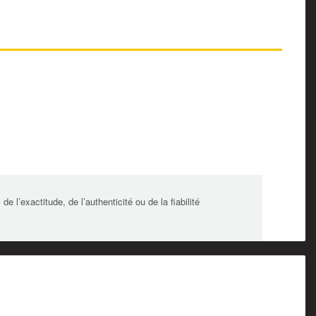
l’exactitude, de l’authenticité ou de la fiabilité