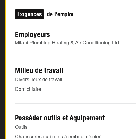
Exigences
de l'emploi
Employeurs
Milani Plumbing Heating & Air Conditioning Ltd.
Milieu de travail
Divers lieux de travail
Domiciliaire
Posséder outils et équipement
Outils
Chaussures ou bottes à embout d'acier