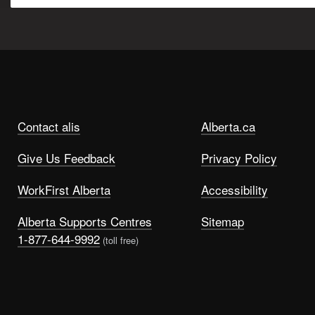
Contact alis
Alberta.ca
Give Us Feedback
Privacy Policy
WorkFirst Alberta
Accessibility
Alberta Supports Centres
Sitemap
1-877-644-9992
(toll free)