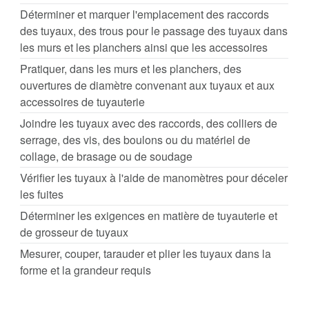
Déterminer et marquer l'emplacement des raccords
des tuyaux, des trous pour le passage des tuyaux dans
les murs et les planchers ainsi que les accessoires
Pratiquer, dans les murs et les planchers, des
ouvertures de diamètre convenant aux tuyaux et aux
accessoires de tuyauterie
Joindre les tuyaux avec des raccords, des colliers de
serrage, des vis, des boulons ou du matériel de
collage, de brasage ou de soudage
Vérifier les tuyaux à l'aide de manomètres pour déceler
les fuites
Déterminer les exigences en matière de tuyauterie et
de grosseur de tuyaux
Mesurer, couper, tarauder et plier les tuyaux dans la
forme et la grandeur requis