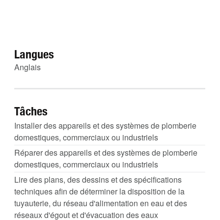
Langues
Anglais
Tâches
Installer des appareils et des systèmes de plomberie
domestiques, commerciaux ou industriels
Réparer des appareils et des systèmes de plomberie
domestiques, commerciaux ou industriels
Lire des plans, des dessins et des spécifications
techniques afin de déterminer la disposition de la
tuyauterie, du réseau d'alimentation en eau et des
réseaux d'égout et d'évacuation des eaux