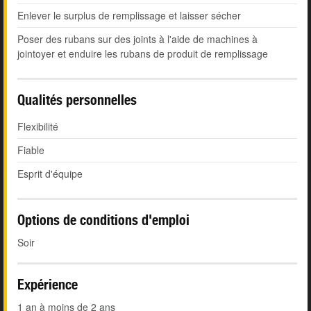
Enlever le surplus de remplissage et laisser sécher
Poser des rubans sur des joints à l'aide de machines à
jointoyer et enduire les rubans de produit de remplissage
Qualités personnelles
Flexibilité
Fiable
Esprit d'équipe
Options de conditions d'emploi
Soir
Expérience
1 an à moins de 2 ans