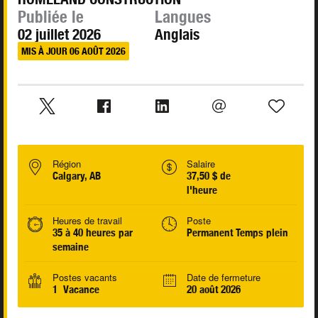
Publiée le
Langues
02 juillet 2026
Anglais
MIS À JOUR 06 AOÛT 2026
Région
Salaire
Calgary, AB
37,50 $ de
l'heure
Heures de travail
Poste
35 à 40 heures par
Permanent Temps plein
semaine
Postes vacants
Date de fermeture
1 Vacance
20 août 2026