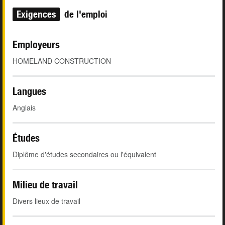
Exigences
de l'emploi
Employeurs
HOMELAND CONSTRUCTION
Langues
Anglais
Études
Diplôme d'études secondaires ou l'équivalent
Milieu de travail
Divers lieux de travail