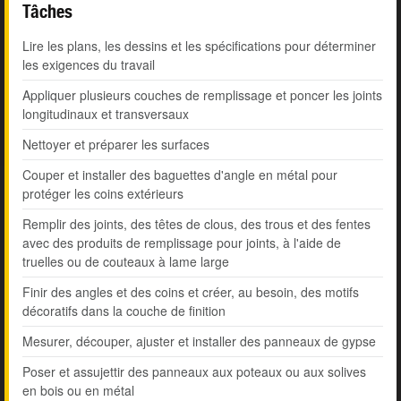
Tâches
Lire les plans, les dessins et les spécifications pour déterminer
les exigences du travail
Appliquer plusieurs couches de remplissage et poncer les joints
longitudinaux et transversaux
Nettoyer et préparer les surfaces
Couper et installer des baguettes d'angle en métal pour
protéger les coins extérieurs
Remplir des joints, des têtes de clous, des trous et des fentes
avec des produits de remplissage pour joints, à l'aide de
truelles ou de couteaux à lame large
Finir des angles et des coins et créer, au besoin, des motifs
décoratifs dans la couche de finition
Mesurer, découper, ajuster et installer des panneaux de gypse
Poser et assujettir des panneaux aux poteaux ou aux solives
en bois ou en métal