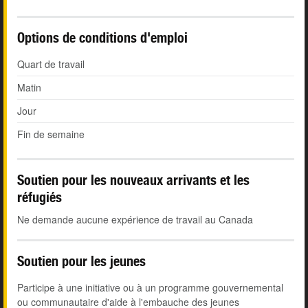
Options de conditions d'emploi
Quart de travail
Matin
Jour
Fin de semaine
Soutien pour les nouveaux arrivants et les
réfugiés
Ne demande aucune expérience de travail au Canada
Soutien pour les jeunes
Participe à une initiative ou à un programme gouvernemental
ou communautaire d'aide à l'embauche des jeunes