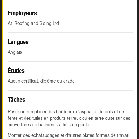
Employeurs
A1 Roofing and Siding Ltd
Langues
Anglais
Études
Aucun certificat, diplôme ou grade
Tâches
Poser ou remplacer des bardeaux d'asphalte, de bois et de
fente et des tuiles en produits terreux ou en terre cuite sur des
couvertures de bâtiments à toits en pente
Monter des échafaudages et d'autres plates-formes de travail