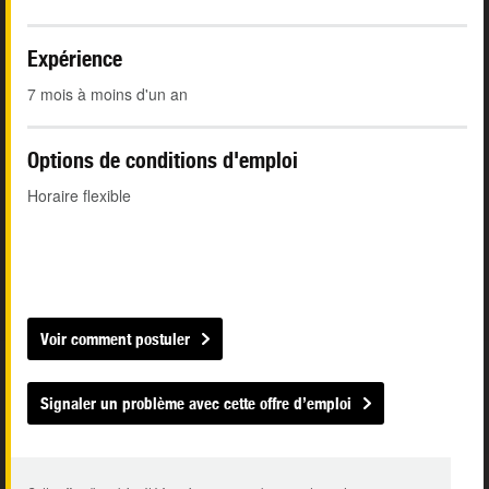
Expérience
7 mois à moins d'un an
Options de conditions d'emploi
Horaire flexible
Voir comment postuler
Signaler un problème avec cette offre d’emploi