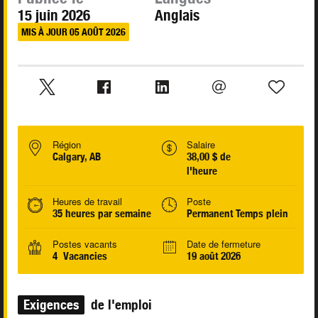
15 juin 2026
Anglais
MIS À JOUR 05 AOÛT 2026
Région
Salaire
Calgary, AB
38,00 $ de
l'heure
Heures de travail
Poste
35 heures par semaine
Permanent Temps plein
Postes vacants
Date de fermeture
4 Vacancies
19 août 2026
Exigences
de l'emploi