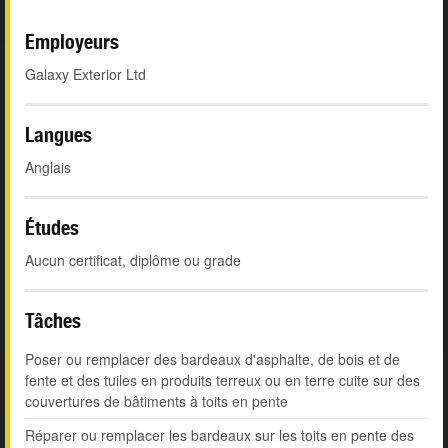
Employeurs
Galaxy Exterior Ltd
Langues
Anglais
Études
Aucun certificat, diplôme ou grade
Tâches
Poser ou remplacer des bardeaux d'asphalte, de bois et de
fente et des tuiles en produits terreux ou en terre cuite sur des
couvertures de bâtiments à toits en pente
Réparer ou remplacer les bardeaux sur les toits en pente des