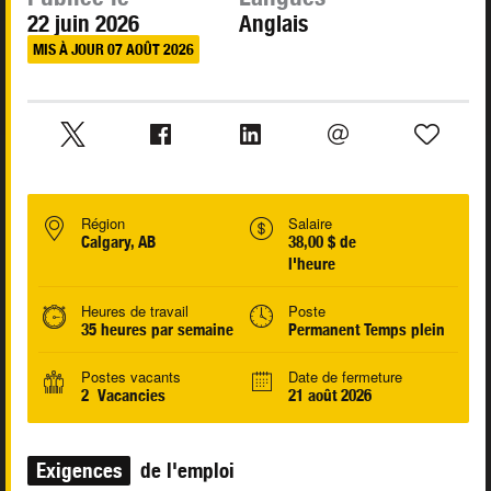
22 juin 2026
Anglais
MIS À JOUR 07 AOÛT 2026
Région
Salaire
Calgary, AB
38,00 $ de
l'heure
Heures de travail
Poste
35 heures par semaine
Permanent Temps plein
Postes vacants
Date de fermeture
2 Vacancies
21 août 2026
Exigences
de l'emploi