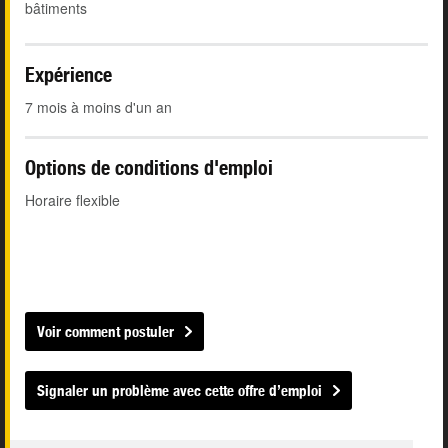
bâtiments
Expérience
7 mois à moins d'un an
Options de conditions d'emploi
Horaire flexible
Voir comment postuler
Signaler un problème avec cette offre d’emploi