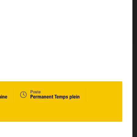
Poste
aine
Permanent Temps plein