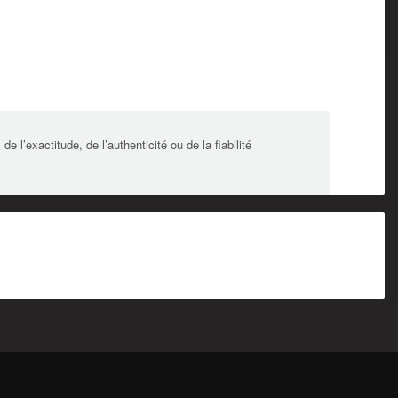
l’exactitude, de l’authenticité ou de la fiabilité