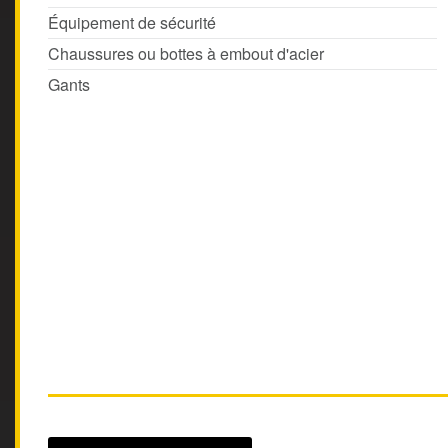
Équipement de sécurité
Chaussures ou bottes à embout d'acier
Gants