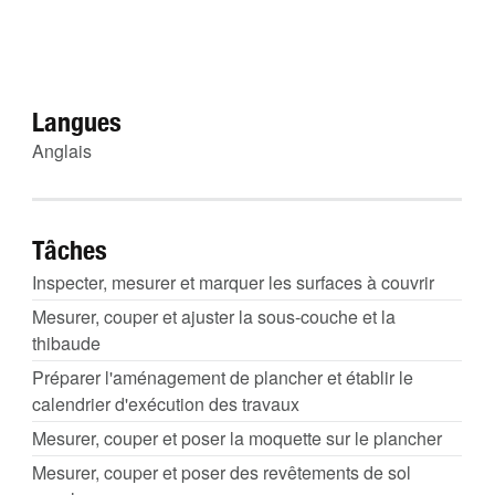
Langues
Anglais
Tâches
Inspecter, mesurer et marquer les surfaces à couvrir
Mesurer, couper et ajuster la sous-couche et la
thibaude
Préparer l'aménagement de plancher et établir le
calendrier d'exécution des travaux
Mesurer, couper et poser la moquette sur le plancher
Mesurer, couper et poser des revêtements de sol