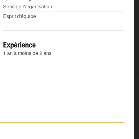
Sens de l'organisation
Esprit d'équipe
Expérience
1 an à moins de 2 ans