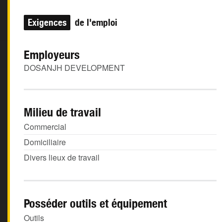
Exigences
de l'emploi
Employeurs
DOSANJH DEVELOPMENT
Milieu de travail
Commercial
Domiciliaire
Divers lieux de travail
Posséder outils et équipement
Outils