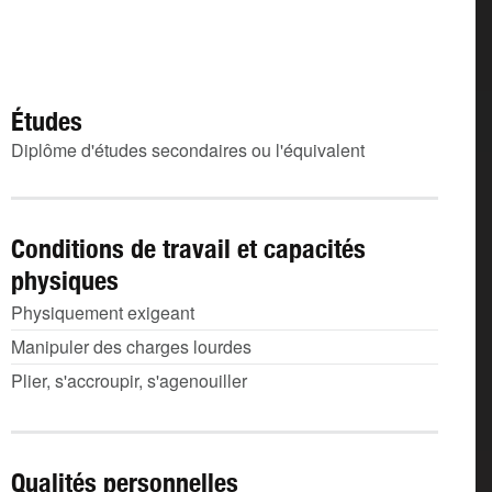
Études
Diplôme d'études secondaires ou l'équivalent
Conditions de travail et capacités
physiques
Physiquement exigeant
Manipuler des charges lourdes
Plier, s'accroupir, s'agenouiller
Qualités personnelles