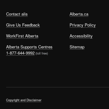
Contact alis
Alberta.ca
Give Us Feedback
Privacy Policy
WorkFirst Alberta
Accessibility
Alberta Supports Centres
Sitemap
1-877-644-9992
(toll free)
Copyright and Disclaimer