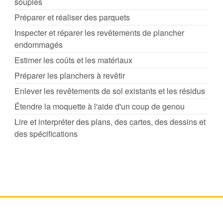
souples
Préparer et réaliser des parquets
Inspecter et réparer les revêtements de plancher
endommagés
Estimer les coûts et les matériaux
Préparer les planchers à revêtir
Enlever les revêtements de sol existants et les résidus
Étendre la moquette à l'aide d'un coup de genou
Lire et interpréter des plans, des cartes, des dessins et
des spécifications