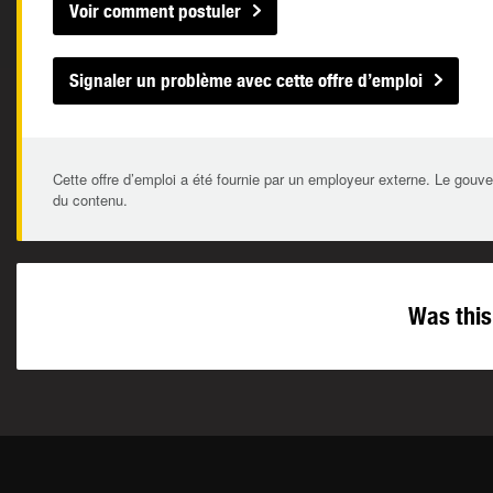
Voir comment postuler
Signaler un problème avec cette offre d’emploi
Cette offre d’emploi a été fournie par un employeur externe. Le gouve
du contenu.
Was this