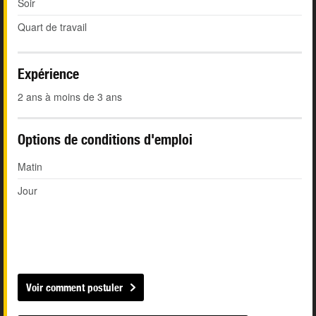
Soir
Quart de travail
Expérience
2 ans à moins de 3 ans
Options de conditions d'emploi
Matin
Jour
Voir comment postuler