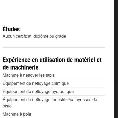
Études
Aucun certificat, diplôme ou grade
Expérience en utilisation de matériel et
de machinerie
Machine à nettoyer les tapis
Équipement de nettoyage chimique
Équipement de nettoyage hydraulique
Équipement de nettoyage industriel/balayeuses de
piste
Machine à polir