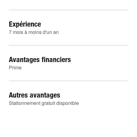
Expérience
7 mois à moins d'un an
Avantages financiers
Prime
Autres avantages
Stationnement gratuit disponible