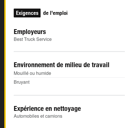
Exigences
de l'emploi
Employeurs
Best Truck Service
Environnement de milieu de travail
Mouillé ou humide
Bruyant
Expérience en nettoyage
Automobiles et camions