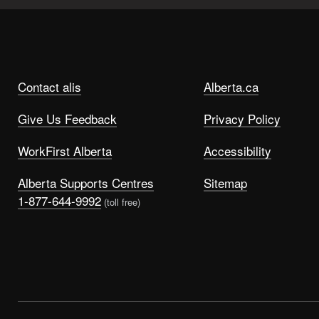
Contact alis
Alberta.ca
Give Us Feedback
Privacy Policy
WorkFirst Alberta
Accessibility
Alberta Supports Centres
Sitemap
1-877-644-9992
(toll free)