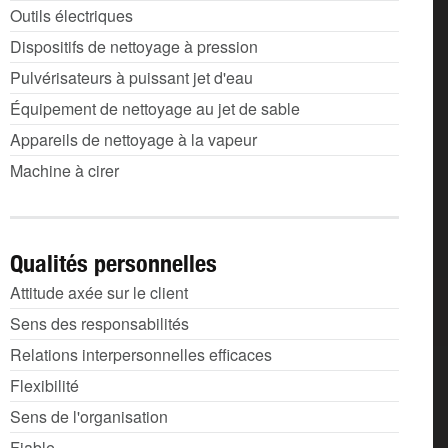
Outils électriques
Dispositifs de nettoyage à pression
Pulvérisateurs à puissant jet d'eau
Équipement de nettoyage au jet de sable
Appareils de nettoyage à la vapeur
Machine à cirer
Qualités personnelles
Attitude axée sur le client
Sens des responsabilités
Relations interpersonnelles efficaces
Flexibilité
Sens de l'organisation
Fiable