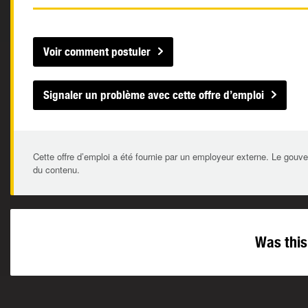
Voir comment postuler
Signaler un problème avec cette offre d’emploi
Cette offre d’emploi a été fournie par un employeur externe. Le gouve
du contenu.
Was this