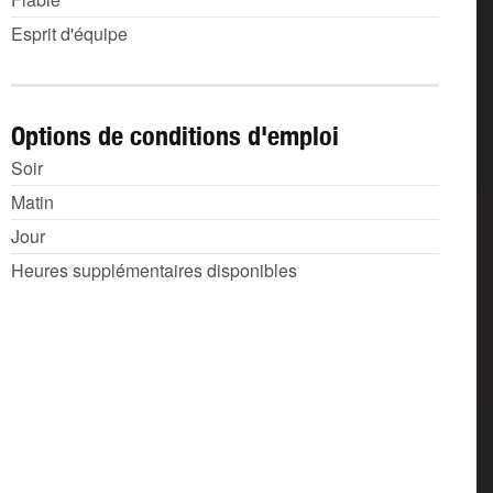
Esprit d'équipe
Options de conditions d'emploi
Soir
Matin
Jour
Heures supplémentaires disponibles