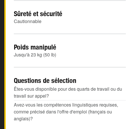
Sûreté et sécurité
Cautionnable
Poids manipulé
Jusqu'à 23 kg (50 lb)
Questions de sélection
Êtes-vous disponible pour des quarts de travail ou du
travail sur appel?
Avez-vous les compétences linguistiques requises,
comme précisé dans l'offre d'emploi (français ou
anglais)?