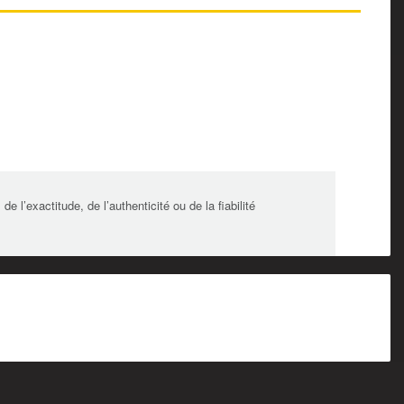
l’exactitude, de l’authenticité ou de la fiabilité