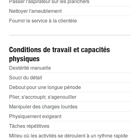
Passer l'aspirateur sur les planchers
Nettoyer l'ameublement
Fournir le service à la clientèle
Conditions de travail et capacités
physiques
Dextérité manuelle
Souci du détail
Debout pour une longue période
Plier, s'accroupir, s'agenouiller
Manipuler des charges lourdes
Physiquement exigeant
Tâches répétitives
Milieu où les activités se déroulent à un rythme rapide