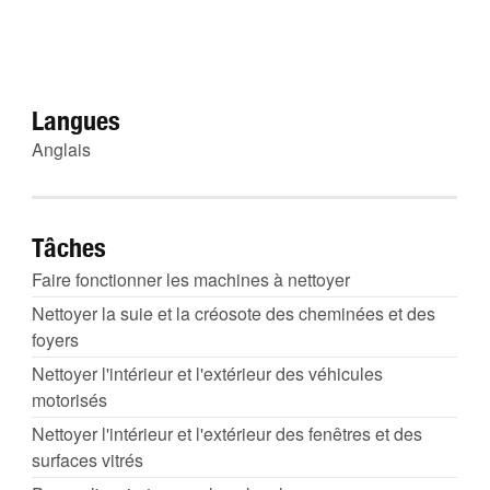
Langues
Anglais
Tâches
Faire fonctionner les machines à nettoyer
Nettoyer la suie et la créosote des cheminées et des
foyers
Nettoyer l'intérieur et l'extérieur des véhicules
motorisés
Nettoyer l'intérieur et l'extérieur des fenêtres et des
surfaces vitrés