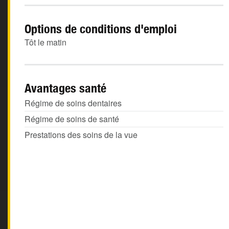
Options de conditions d'emploi
Tôt le matin
Avantages santé
Régime de soins dentaires
Régime de soins de santé
Prestations des soins de la vue