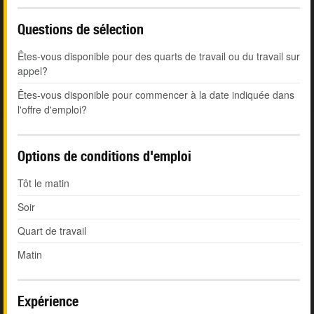
Questions de sélection
Êtes-vous disponible pour des quarts de travail ou du travail sur
appel?
Êtes-vous disponible pour commencer à la date indiquée dans
l'offre d'emploi?
Options de conditions d'emploi
Tôt le matin
Soir
Quart de travail
Matin
Expérience