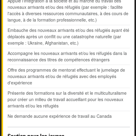
Appuie l'intégration à la société et au marché du travail des
nouveaux arrivants et/ou des réfugiés (par exemple : facilite
l'accès à diverses ressources communautaires, à des cours de
langue, à de la formation professionnelle, etc.)
Embauche des nouveaux arrivants et/ou des réfugiés ayant été
déplacés après un conflit ou une catastrophe naturelle (par
exemple : Ukraine, Afghanistan, etc.)
Accompagne les nouveaux arrivants et/ou les réfugiés dans la
reconnaissance des titres de compétences étrangers
Offre des programmes de mentorat effectuant le jumelage de
nouveaux arrivants et/ou de réfugiés avec des employés
d'expérience
Présente des formations sur la diversité et le multiculturalisme
pour créer un milieu de travail accueillant pour les nouveaux
arrivants et/ou les réfugiés
Ne demande aucune expérience de travail au Canada