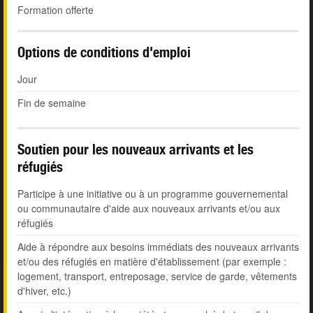
Formation offerte
Options de conditions d'emploi
Jour
Fin de semaine
Soutien pour les nouveaux arrivants et les
réfugiés
Participe à une initiative ou à un programme gouvernemental
ou communautaire d'aide aux nouveaux arrivants et/ou aux
réfugiés
Aide à répondre aux besoins immédiats des nouveaux arrivants
et/ou des réfugiés en matière d'établissement (par exemple :
logement, transport, entreposage, service de garde, vêtements
d'hiver, etc.)