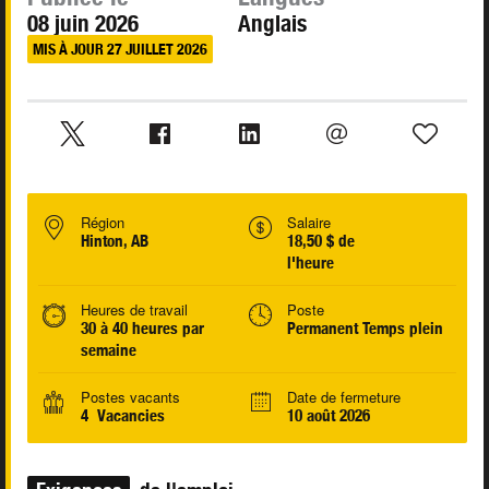
08 juin 2026
Anglais
MIS À JOUR 27 JUILLET 2026
Région
Salaire
Hinton, AB
18,50 $ de
l'heure
Heures de travail
Poste
30 à 40 heures par
Permanent Temps plein
semaine
Postes vacants
Date de fermeture
4 Vacancies
10 août 2026