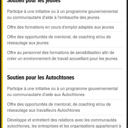
Soutien pour les jeunes
Participe à une initiative ou à un programme gouvernemental
ou communautaire d'aide à l'embauche des jeunes
Offre des formations en cours d'emploi adaptée aux jeunes
Offre des opportunités de mentorat, de coaching et/ou de
réseautage aux jeunes
Offre au personnel des formations de sensibilisation afin de
créer un environnement de travail accueillant pour les jeunes
Soutien pour les Autochtones
Participe à une initiative ou à un programme gouvernemental
ou communautaire d'aide aux Autochtones
Offre des opportunités de mentorat, de coaching et/ou de
réseautage aux travailleurs Autochtones
Développe et entretient des relations avec les communautés
autochtones, les entreprises et les organisations appartenant à