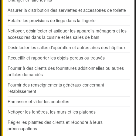
Assurer la distribution des serviettes et accessoires de toilette
Refaire les provisions de linge dans la lingerie
Nettoyer, désinfecter et astiquer les appareils ménagers et les
accessoires dans la cuisine et les salles de bain
Désinfecter les salles d'opération et autres aires des hôpitaux
Recueillir et rapporter les objets perdus ou trouvés
Fournir à des clients des fournitures additionnelles ou autres
articles demandés
Fournir des renseignements généraux concernant
l'établissement
Ramasser et vider les poubelles
Nettoyer les fenêtres, les murs et les plafonds
Régler les plaintes des clients et répondre à leurs
préoccupations