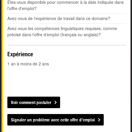
Êtes-vous disponible pour commencer à la date indiquée dans
l'offre d'emploi?
Avez-vous de l'expérience de travail dans ce domaine?
Avez-vous les compétences linguistiques requises, comme
précisé dans l'offre d'emploi (français ou anglais)?
Expérience
1 an à moins de 2 ans
Voir comment postuler
Signaler un problème avec cette offre d’emploi