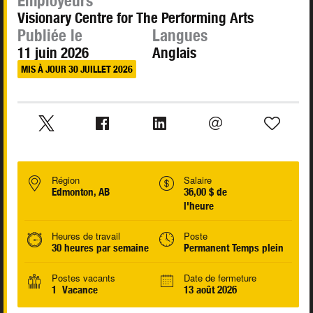
Employeurs
Visionary Centre for The Performing Arts
Publiée le
Langues
11 juin 2026
Anglais
MIS À JOUR 30 JUILLET 2026
Région
Salaire
Edmonton, AB
36,00 $ de
l'heure
Heures de travail
Poste
30 heures par semaine
Permanent Temps plein
Postes vacants
Date de fermeture
1 Vacance
13 août 2026