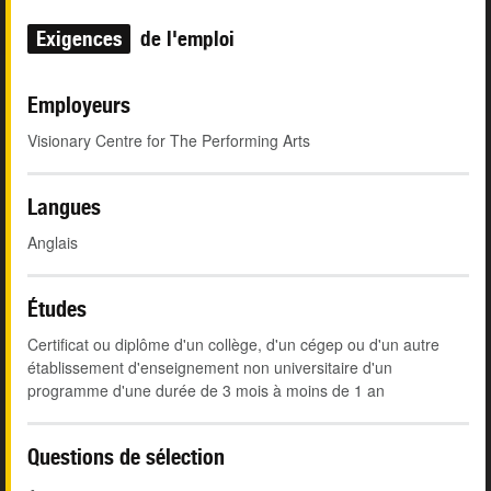
Exigences
de l'emploi
Employeurs
Visionary Centre for The Performing Arts
Langues
Anglais
Études
Certificat ou diplôme d'un collège, d'un cégep ou d'un autre
établissement d'enseignement non universitaire d'un
programme d'une durée de 3 mois à moins de 1 an
Questions de sélection