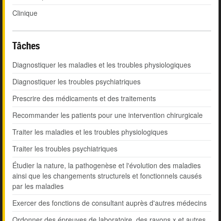
Clinique
Tâches
Diagnostiquer les maladies et les troubles physiologiques
Diagnostiquer les troubles psychiatriques
Prescrire des médicaments et des traitements
Recommander les patients pour une intervention chirurgicale
Traiter les maladies et les troubles physiologiques
Traiter les troubles psychiatriques
Étudier la nature, la pathogenèse et l'évolution des maladies
ainsi que les changements structurels et fonctionnels causés
par les maladies
Exercer des fonctions de consultant auprès d'autres médecins
Ordonner des épreuves de laboratoire, des rayons x et autres