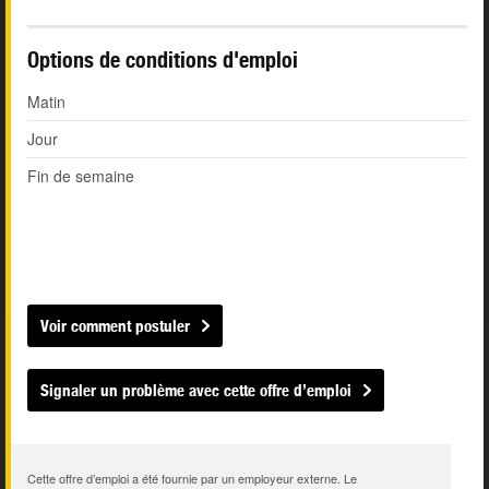
Options de conditions d'emploi
Matin
Jour
Fin de semaine
Voir comment postuler
Signaler un problème avec cette offre d’emploi
Cette offre d’emploi a été fournie par un employeur externe. Le