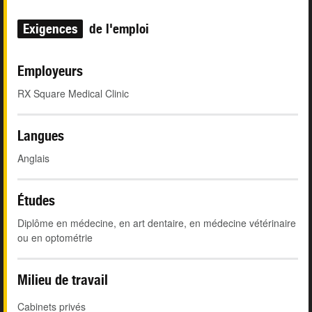
Exigences
de l'emploi
Employeurs
RX Square Medical Clinic
Langues
Anglais
Études
Diplôme en médecine, en art dentaire, en médecine vétérinaire
ou en optométrie
Milieu de travail
Cabinets privés