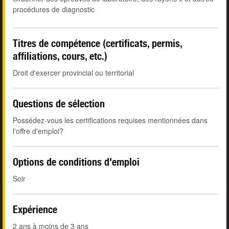
procédures de diagnostic
Titres de compétence (certificats, permis,
affiliations, cours, etc.)
Droit d'exercer provincial ou territorial
Questions de sélection
Possédez-vous les certifications requises mentionnées dans
l'offre d'emploi?
Options de conditions d'emploi
Soir
Expérience
2 ans à moins de 3 ans