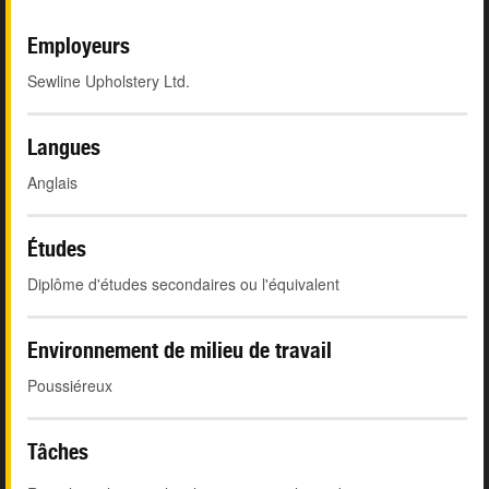
Employeurs
Sewline Upholstery Ltd.
Langues
Anglais
Études
Diplôme d'études secondaires ou l'équivalent
Environnement de milieu de travail
Poussiéreux
Tâches