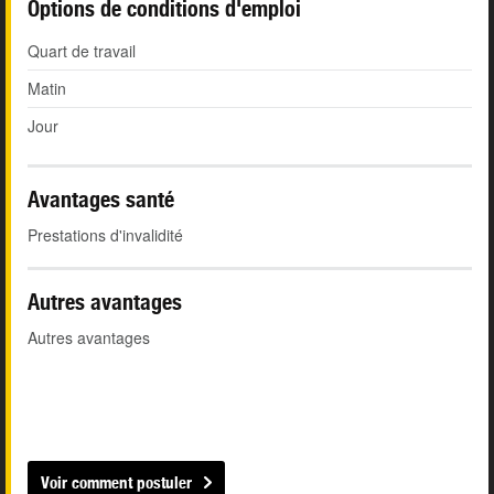
Options de conditions d'emploi
Quart de travail
Matin
Jour
Avantages santé
Prestations d'invalidité
Autres avantages
Autres avantages
Voir comment postuler