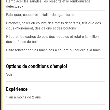
Remplacer les sangles, les ressorts et le rembourrage
défectueux
Fabriquer, couper et installer des garnitures
Enfoncer, coller ou coudre des motifs décoratifs, tels que des
clous d'ornement, des galons et des boutons
Réparer les cadres de bois des meubles et refaire la finition
des surfaces de bois
Faire fonctionner les machines à coudre ou coudre à la main
Options de conditions d'emploi
Soir
Expérience
1 an à moins de 2 ans