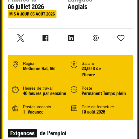
06 juillet 2026
Anglais
MIS À JOUR 05 AOÛT 2026
Région
Salaire
Medicine Hat, AB
23,00 $ de
l'heure
Heures de travail
Poste
40 heures par semaine
Permanent Temps plein
Postes vacants
Date de fermeture
1 Vacance
19 août 2026
Exigences
de l'emploi