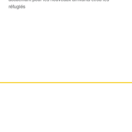
réfugiés