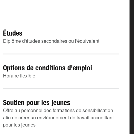
Études
Diplôme d'études secondaires ou l'équivalent
Options de conditions d'emploi
Horaire flexible
Soutien pour les jeunes
Offre au personnel des formations de sensibilisation
afin de créer un environnement de travail accueillant
pour les jeunes