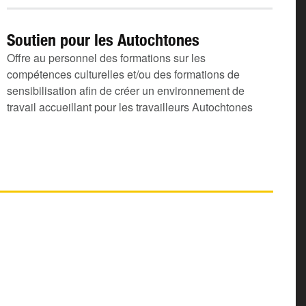
Soutien pour les Autochtones
Offre au personnel des formations sur les
compétences culturelles et/ou des formations de
sensibilisation afin de créer un environnement de
travail accueillant pour les travailleurs Autochtones