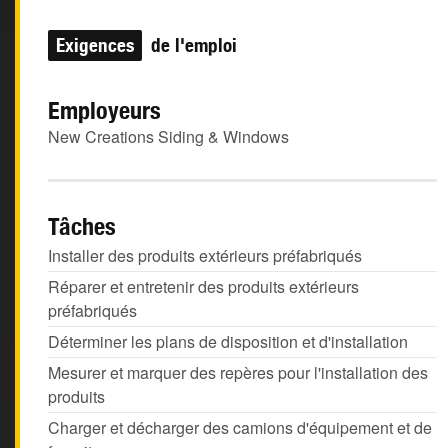
Exigences
de l'emploi
Employeurs
New Creations Siding & Windows
Tâches
Installer des produits extérieurs préfabriqués
Réparer et entretenir des produits extérieurs
préfabriqués
Déterminer les plans de disposition et d'installation
Mesurer et marquer des repères pour l'installation des
produits
Charger et décharger des camions d'équipement et de