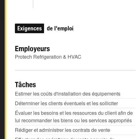
Exigences
de l'emploi
Employeurs
Protech Refrigeration & HVAC
Tâches
Estimer les coûts d'installation des équipements
Déterminer les clients éventuels et les solliciter
Évaluer les besoins et les ressources du client afin de
lui recommander les biens ou les services appropriés
Rédiger et administrer les contrats de vente