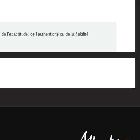
l’exactitude, de l’authenticité ou de la fiabilité
Alberta