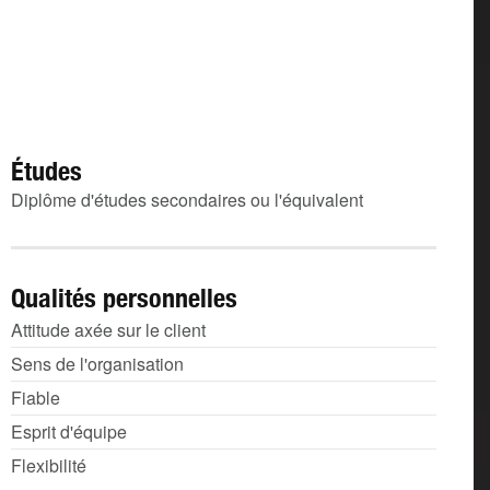
Études
Diplôme d'études secondaires ou l'équivalent
Qualités personnelles
Attitude axée sur le client
Sens de l'organisation
Fiable
Esprit d'équipe
Flexibilité