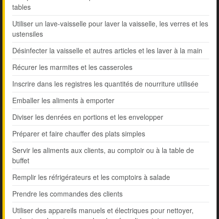
tables
Utiliser un lave-vaisselle pour laver la vaisselle, les verres et les
ustensiles
Désinfecter la vaisselle et autres articles et les laver à la main
Récurer les marmites et les casseroles
Inscrire dans les registres les quantités de nourriture utilisée
Emballer les aliments à emporter
Diviser les denrées en portions et les envelopper
Préparer et faire chauffer des plats simples
Servir les aliments aux clients, au comptoir ou à la table de
buffet
Remplir les réfrigérateurs et les comptoirs à salade
Prendre les commandes des clients
Utiliser des appareils manuels et électriques pour nettoyer,