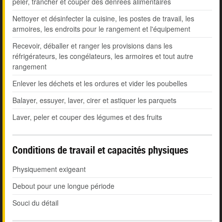
peler, trancher et couper des denrées alimentaires
Nettoyer et désinfecter la cuisine, les postes de travail, les
armoires, les endroits pour le rangement et l'équipement
Recevoir, déballer et ranger les provisions dans les
réfrigérateurs, les congélateurs, les armoires et tout autre
rangement
Enlever les déchets et les ordures et vider les poubelles
Balayer, essuyer, laver, cirer et astiquer les parquets
Laver, peler et couper des légumes et des fruits
Conditions de travail et capacités physiques
Physiquement exigeant
Debout pour une longue période
Souci du détail