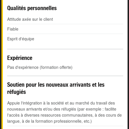
Qualités personnelles
Attitude axée sur le client
Fiable
Esprit d'équipe
Expérience
Pas d'expérience (formation offerte)
Soutien pour les nouveaux arrivants et les
réfugiés
Appuie l'intégration à la société et au marché du travail des
nouveaux arrivants et/ou des réfugiés (par exemple : facilite
l'accès à diverses ressources communautaires, à des cours de
langue, à de la formation professionnelle, etc.)