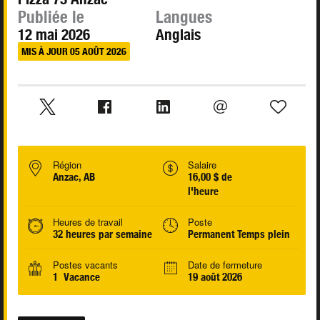
Publiée le
Langues
12 mai 2026
Anglais
MIS À JOUR 05 AOÛT 2026
Région
Salaire
Anzac, AB
16,00 $ de
l'heure
Heures de travail
Poste
32 heures par semaine
Permanent Temps plein
Postes vacants
Date de fermeture
1 Vacance
19 août 2026