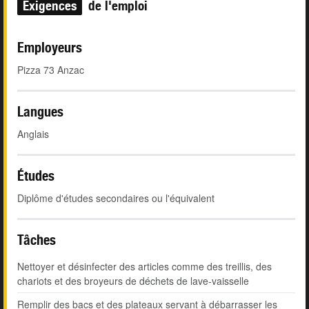
Exigences
de l'emploi
Employeurs
Pizza 73 Anzac
Langues
Anglais
Études
Diplôme d'études secondaires ou l'équivalent
Tâches
Nettoyer et désinfecter des articles comme des treillis, des
chariots et des broyeurs de déchets de lave-vaisselle
Remplir des bacs et des plateaux servant à débarrasser les