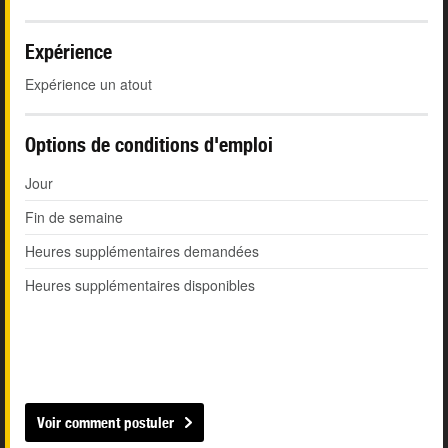
Expérience
Expérience un atout
Options de conditions d'emploi
Jour
Fin de semaine
Heures supplémentaires demandées
Heures supplémentaires disponibles
Voir comment postuler