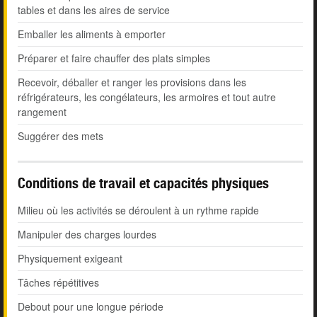
tables et dans les aires de service
Emballer les aliments à emporter
Préparer et faire chauffer des plats simples
Recevoir, déballer et ranger les provisions dans les
réfrigérateurs, les congélateurs, les armoires et tout autre
rangement
Suggérer des mets
Conditions de travail et capacités physiques
Milieu où les activités se déroulent à un rythme rapide
Manipuler des charges lourdes
Physiquement exigeant
Tâches répétitives
Debout pour une longue période