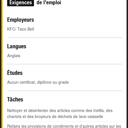
Exigences
de l'emploi
Employeurs
KFC/ Taco Bell
Langues
Anglais
Études
Aucun certificat, diplôme ou grade
Tâches
Nettoyer et désinfecter des articles comme des treillis, des
chariots et des broyeurs de déchets de lave-vaisselle
Refaire les provisions de condiments et d'autres articles sur les