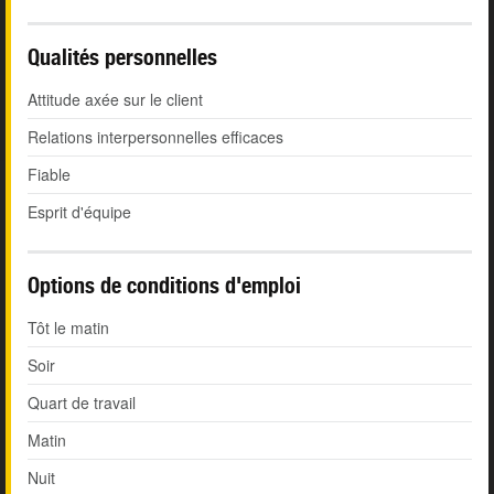
Qualités personnelles
Attitude axée sur le client
Relations interpersonnelles efficaces
Fiable
Esprit d'équipe
Options de conditions d'emploi
Tôt le matin
Soir
Quart de travail
Matin
Nuit