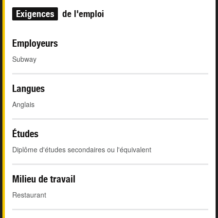
Exigences
de l'emploi
Employeurs
Subway
Langues
Anglais
Études
Diplôme d'études secondaires ou l'équivalent
Milieu de travail
Restaurant