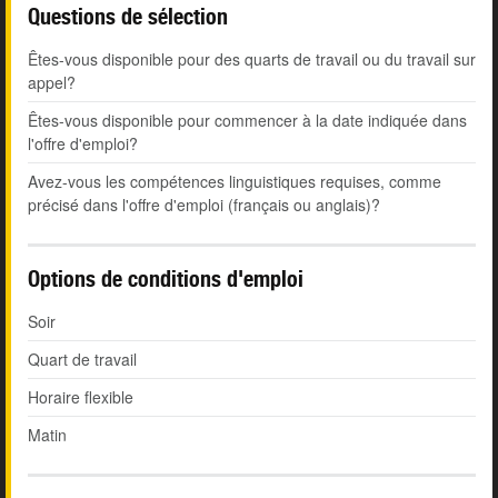
Questions de sélection
Êtes-vous disponible pour des quarts de travail ou du travail sur
appel?
Êtes-vous disponible pour commencer à la date indiquée dans
l'offre d'emploi?
Avez-vous les compétences linguistiques requises, comme
précisé dans l'offre d'emploi (français ou anglais)?
Options de conditions d'emploi
Soir
Quart de travail
Horaire flexible
Matin