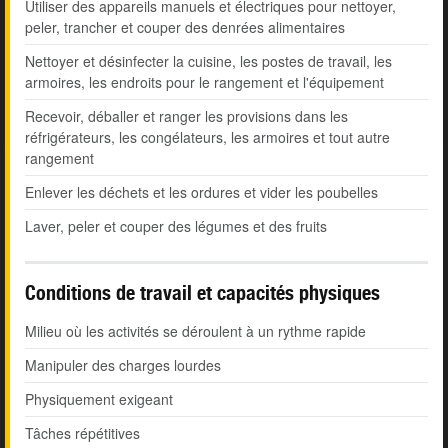
Utiliser des appareils manuels et électriques pour nettoyer,
peler, trancher et couper des denrées alimentaires
Nettoyer et désinfecter la cuisine, les postes de travail, les
armoires, les endroits pour le rangement et l'équipement
Recevoir, déballer et ranger les provisions dans les
réfrigérateurs, les congélateurs, les armoires et tout autre
rangement
Enlever les déchets et les ordures et vider les poubelles
Laver, peler et couper des légumes et des fruits
Conditions de travail et capacités physiques
Milieu où les activités se déroulent à un rythme rapide
Manipuler des charges lourdes
Physiquement exigeant
Tâches répétitives