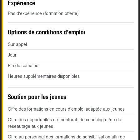
Expérience
Pas d'expérience (formation offerte)
Options de conditions d'emploi
Sur appel
Jour
Fin de semaine
Heures supplémentaires disponibles
Soutien pour les jeunes
Offre des formations en cours d'emploi adaptée aux jeunes
Offre des opportunités de mentorat, de coaching et/ou de
réseautage aux jeunes
Offre au personnel des formations de sensibilisation afin de