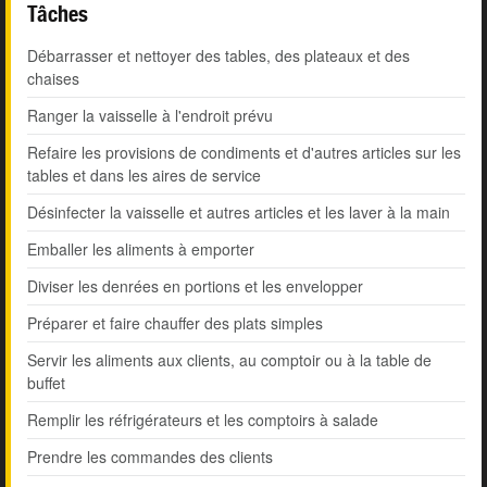
Tâches
Débarrasser et nettoyer des tables, des plateaux et des
chaises
Ranger la vaisselle à l'endroit prévu
Refaire les provisions de condiments et d'autres articles sur les
tables et dans les aires de service
Désinfecter la vaisselle et autres articles et les laver à la main
Emballer les aliments à emporter
Diviser les denrées en portions et les envelopper
Préparer et faire chauffer des plats simples
Servir les aliments aux clients, au comptoir ou à la table de
buffet
Remplir les réfrigérateurs et les comptoirs à salade
Prendre les commandes des clients