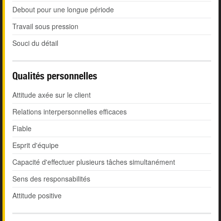
Debout pour une longue période
Travail sous pression
Souci du détail
Qualités personnelles
Attitude axée sur le client
Relations interpersonnelles efficaces
Fiable
Esprit d'équipe
Capacité d'effectuer plusieurs tâches simultanément
Sens des responsabilités
Attitude positive