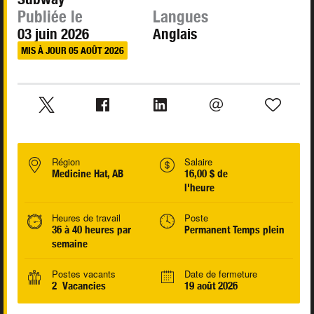
Publiée le
Langues
03 juin 2026
Anglais
MIS À JOUR 05 AOÛT 2026
Région
Salaire
Medicine Hat, AB
16,00 $ de
l'heure
Heures de travail
Poste
36 à 40 heures par
Permanent Temps plein
semaine
Postes vacants
Date de fermeture
2 Vacancies
19 août 2026