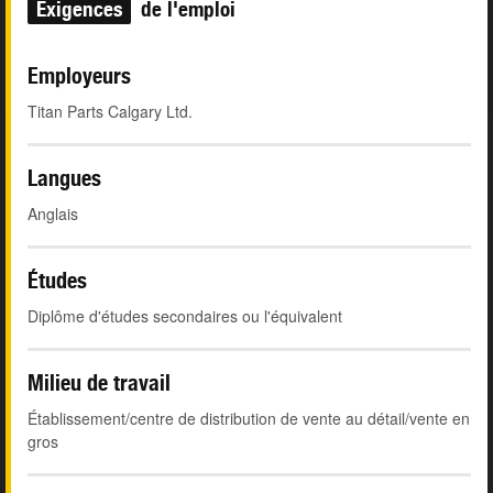
Exigences
de l'emploi
Employeurs
Titan Parts Calgary Ltd.
Langues
Anglais
Études
Diplôme d'études secondaires ou l'équivalent
Milieu de travail
Établissement/centre de distribution de vente au détail/vente en
gros