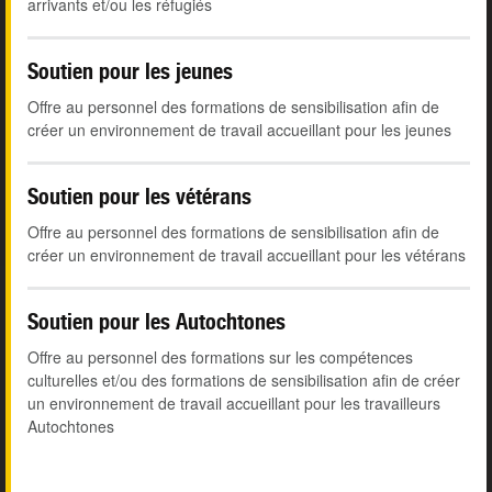
arrivants et/ou les réfugiés
Soutien pour les jeunes
Offre au personnel des formations de sensibilisation afin de
créer un environnement de travail accueillant pour les jeunes
Soutien pour les vétérans
Offre au personnel des formations de sensibilisation afin de
créer un environnement de travail accueillant pour les vétérans
Soutien pour les Autochtones
Offre au personnel des formations sur les compétences
culturelles et/ou des formations de sensibilisation afin de créer
un environnement de travail accueillant pour les travailleurs
Autochtones