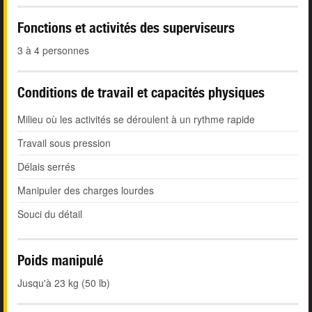
Fonctions et activités des superviseurs
3 à 4 personnes
Conditions de travail et capacités physiques
Milieu où les activités se déroulent à un rythme rapide
Travail sous pression
Délais serrés
Manipuler des charges lourdes
Souci du détail
Poids manipulé
Jusqu'à 23 kg (50 lb)