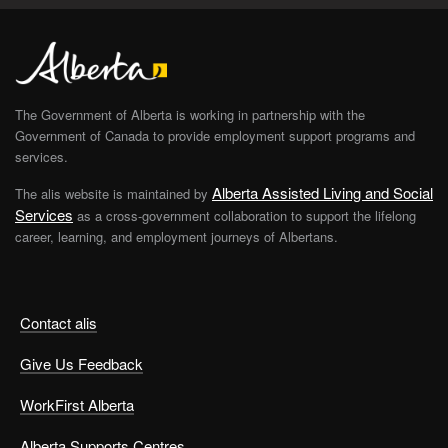
The Government of Alberta is working in partnership with the
Government of Canada to provide employment support programs and
services.
Alberta Assisted Living and Social
The alis website is maintained by
Services
as a cross-government collaboration to support the lifelong
career, learning, and employment journeys of Albertans.
Contact alis
Give Us Feedback
WorkFirst Alberta
Alberta Supports Centres