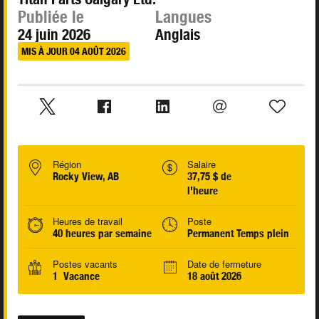
Publiée le
Langues
24 juin 2026
Anglais
MIS À JOUR 04 AOÛT 2026
Région
Salaire
Rocky View, AB
37,75 $ de
l'heure
Heures de travail
Poste
40 heures par semaine
Permanent Temps plein
Postes vacants
Date de fermeture
1 Vacance
18 août 2026