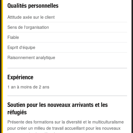
Qualités personnelles
Attitude axée sur le client
Sens de l'organisation
Fiable
Esprit d'équipe
Raisonnement analytique
Expérience
1 an à moins de 2 ans
Soutien pour les nouveaux arrivants et les
réfugiés
Présente des formations sur la diversité et le multiculturalisme
pour créer un milieu de travail accueillant pour les nouveaux