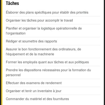
Tâches
Élaborer des plans spécifiques pour établir des priorités
Organiser les tâches pour accomplir le travail
Planifier et organiser la logistique opérationnelle de
l'organisation
Rédiger et soumettre des rapports
Assurer le bon fonctionnement des ordinateurs, de
l'équipement et de la machinerie
Former les employés quant aux tâches et aux politiques
Prendre les dispositions nécessaires pour la formation du
personnel
Effectuer des examens de rendement
Organiser et tenir un inventaire à jour
Commander du matériel et des fournitures