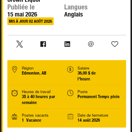
Publiée le
Langues
15 mai 2026
Anglais
MIS À JOUR 02 AOÛT 2026
Région
Salaire
Edmonton, AB
36,00 $ de
l'heure
Heures de travail
Poste
35 à 40 heures par
Permanent Temps plein
semaine
Postes vacants
Date de fermeture
1 Vacance
14 août 2026