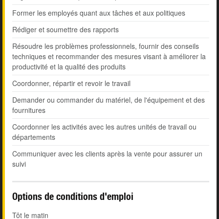
Former les employés quant aux tâches et aux politiques
Rédiger et soumettre des rapports
Résoudre les problèmes professionnels, fournir des conseils
techniques et recommander des mesures visant à améliorer la
productivité et la qualité des produits
Coordonner, répartir et revoir le travail
Demander ou commander du matériel, de l'équipement et des
fournitures
Coordonner les activités avec les autres unités de travail ou
départements
Communiquer avec les clients après la vente pour assurer un
suivi
Options de conditions d'emploi
Tôt le matin