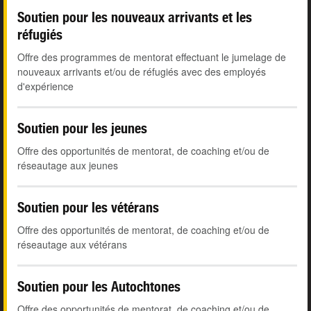
Soutien pour les nouveaux arrivants et les
réfugiés
Offre des programmes de mentorat effectuant le jumelage de
nouveaux arrivants et/ou de réfugiés avec des employés
d'expérience
Soutien pour les jeunes
Offre des opportunités de mentorat, de coaching et/ou de
réseautage aux jeunes
Soutien pour les vétérans
Offre des opportunités de mentorat, de coaching et/ou de
réseautage aux vétérans
Soutien pour les Autochtones
Offre des opportunités de mentorat, de coaching et/ou de