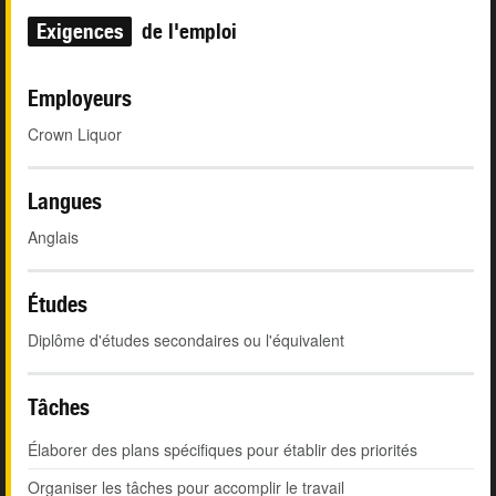
Exigences
de l'emploi
Employeurs
Crown Liquor
Langues
Anglais
Études
Diplôme d'études secondaires ou l'équivalent
Tâches
Élaborer des plans spécifiques pour établir des priorités
Organiser les tâches pour accomplir le travail