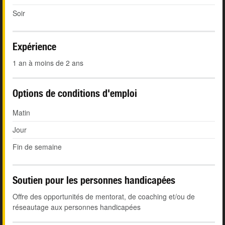
Soir
Expérience
1 an à moins de 2 ans
Options de conditions d'emploi
Matin
Jour
Fin de semaine
Soutien pour les personnes handicapées
Offre des opportunités de mentorat, de coaching et/ou de
réseautage aux personnes handicapées