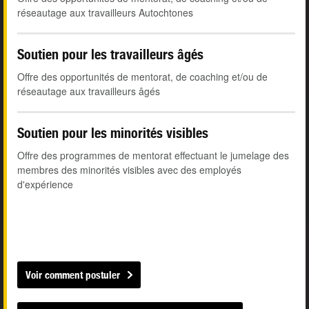
réseautage aux travailleurs Autochtones
Soutien pour les travailleurs âgés
Offre des opportunités de mentorat, de coaching et/ou de
réseautage aux travailleurs âgés
Soutien pour les minorités visibles
Offre des programmes de mentorat effectuant le jumelage des
membres des minorités visibles avec des employés
d'expérience
Voir comment postuler