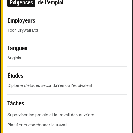
Exigences
de l'emploi
Employeurs
Toor Drywall Ltd
Langues
Anglais
Études
Diplôme d'études secondaires ou l'équivalent
Tâches
Superviser les projets et le travail des ouvriers
Planifier et coordonner le travail