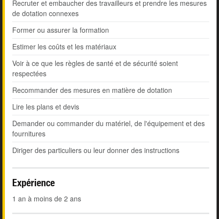
Recruter et embaucher des travailleurs et prendre les mesures
de dotation connexes
Former ou assurer la formation
Estimer les coûts et les matériaux
Voir à ce que les règles de santé et de sécurité soient
respectées
Recommander des mesures en matière de dotation
Lire les plans et devis
Demander ou commander du matériel, de l'équipement et des
fournitures
Diriger des particuliers ou leur donner des instructions
Expérience
1 an à moins de 2 ans