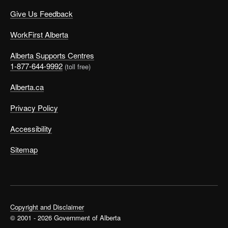
Give Us Feedback
WorkFirst Alberta
Alberta Supports Centres
1-877-644-9992
(toll free)
Alberta.ca
Privacy Policy
Accessibility
Sitemap
Copyright and Disclaimer
© 2001 - 2026 Government of Alberta