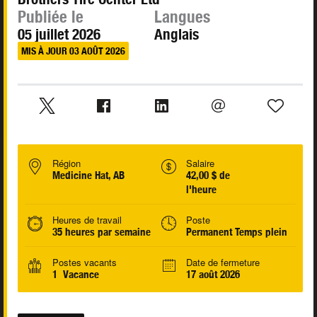
Publiée le
Langues
05 juillet 2026
Anglais
MIS À JOUR 03 AOÛT 2026
Région
Salaire
Medicine Hat, AB
42,00 $ de
l'heure
Heures de travail
Poste
35 heures par semaine
Permanent Temps plein
Postes vacants
Date de fermeture
1 Vacance
17 août 2026