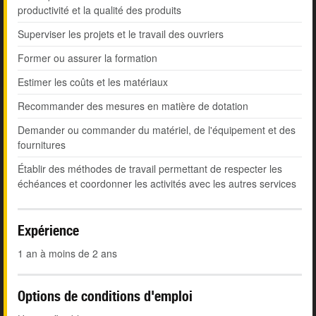
productivité et la qualité des produits
Superviser les projets et le travail des ouvriers
Former ou assurer la formation
Estimer les coûts et les matériaux
Recommander des mesures en matière de dotation
Demander ou commander du matériel, de l'équipement et des
fournitures
Établir des méthodes de travail permettant de respecter les
échéances et coordonner les activités avec les autres services
Expérience
1 an à moins de 2 ans
Options de conditions d'emploi