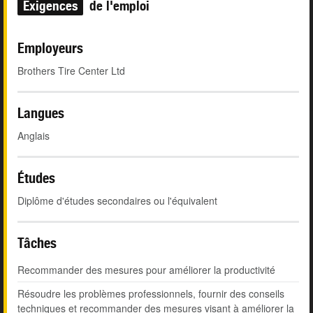
Exigences
de l'emploi
Employeurs
Brothers Tire Center Ltd
Langues
Anglais
Études
Diplôme d'études secondaires ou l'équivalent
Tâches
Recommander des mesures pour améliorer la productivité
Résoudre les problèmes professionnels, fournir des conseils
techniques et recommander des mesures visant à améliorer la