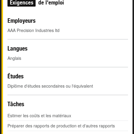
Exigences
de l'emploi
Employeurs
AAA Precision Industries ltd
Langues
Anglais
Études
Diplôme d'études secondaires ou l'équivalent
Tâches
Estimer les coûts et les matériaux
Préparer des rapports de production et d'autres rapports