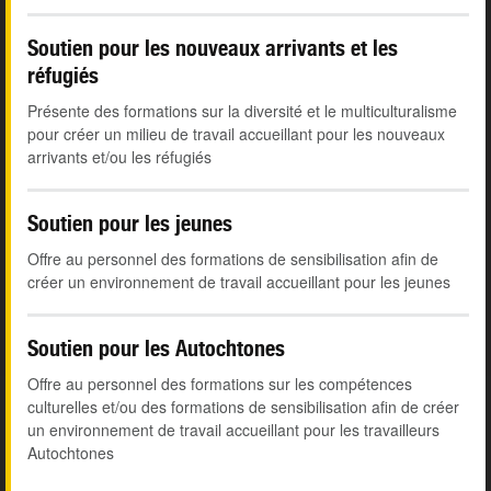
Soutien pour les nouveaux arrivants et les
réfugiés
Présente des formations sur la diversité et le multiculturalisme
pour créer un milieu de travail accueillant pour les nouveaux
arrivants et/ou les réfugiés
Soutien pour les jeunes
Offre au personnel des formations de sensibilisation afin de
créer un environnement de travail accueillant pour les jeunes
Soutien pour les Autochtones
Offre au personnel des formations sur les compétences
culturelles et/ou des formations de sensibilisation afin de créer
un environnement de travail accueillant pour les travailleurs
Autochtones