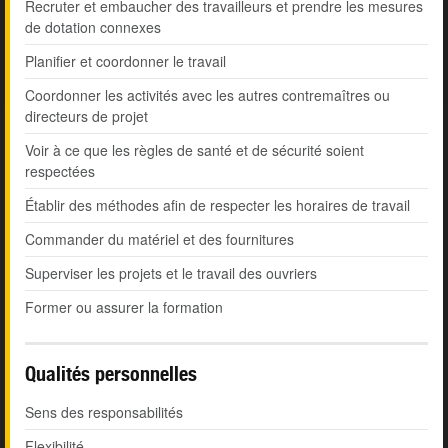
Recruter et embaucher des travailleurs et prendre les mesures
de dotation connexes
Planifier et coordonner le travail
Coordonner les activités avec les autres contremaîtres ou
directeurs de projet
Voir à ce que les règles de santé et de sécurité soient
respectées
Établir des méthodes afin de respecter les horaires de travail
Commander du matériel et des fournitures
Superviser les projets et le travail des ouvriers
Former ou assurer la formation
Qualités personnelles
Sens des responsabilités
Flexibilité