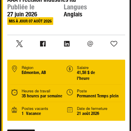
Publiée le
Langues
27 juin 2026
Anglais
MIS À JOUR 07 AOÛT 2026
Région
Salaire
Edmonton, AB
41,58 $ de
l'heure
Heures de travail
Poste
35 heures par semaine
Permanent Temps plein
Postes vacants
Date de fermeture
1 Vacance
21 août 2026