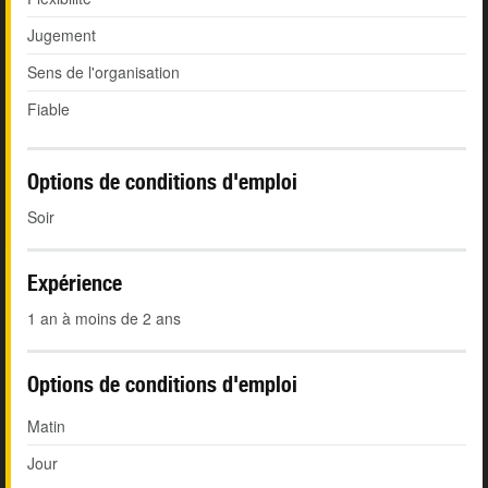
Jugement
Sens de l'organisation
Fiable
Options de conditions d'emploi
Soir
Expérience
1 an à moins de 2 ans
Options de conditions d'emploi
Matin
Jour