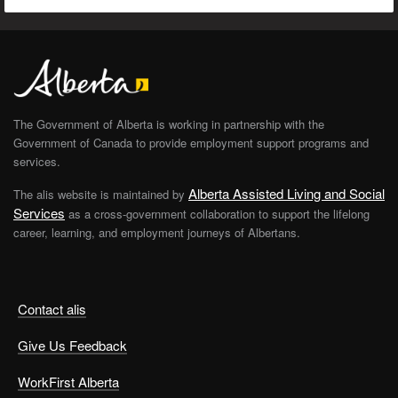
The Government of Alberta is working in partnership with the
Government of Canada to provide employment support programs and
services.
Alberta Assisted Living and Social
The alis website is maintained by
Services
as a cross-government collaboration to support the lifelong
career, learning, and employment journeys of Albertans.
Contact alis
Give Us Feedback
WorkFirst Alberta