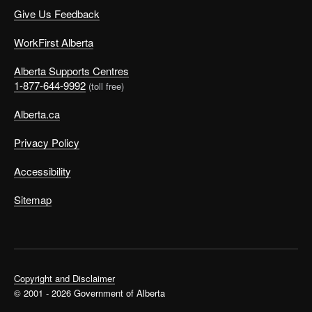
Give Us Feedback
WorkFirst Alberta
Alberta Supports Centres
1-877-644-9992
(toll free)
Alberta.ca
Privacy Policy
Accessibility
Sitemap
Copyright and Disclaimer
© 2001 - 2026 Government of Alberta