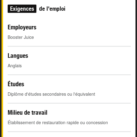
Exigences
de l'emploi
Employeurs
Booster Juice
Langues
Anglais
Études
Diplôme d'études secondaires ou l'équivalent
Milieu de travail
Établissement de restauration rapide ou concession