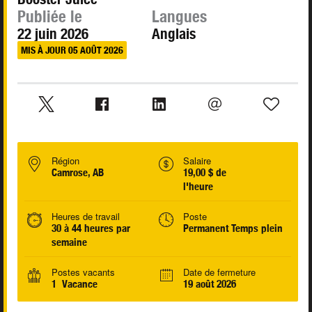
Publiée le
Langues
22 juin 2026
Anglais
MIS À JOUR 05 AOÛT 2026
Région
Salaire
Camrose, AB
19,00 $ de
l'heure
Heures de travail
Poste
30 à 44 heures par
Permanent Temps plein
semaine
Postes vacants
Date de fermeture
1 Vacance
19 août 2026