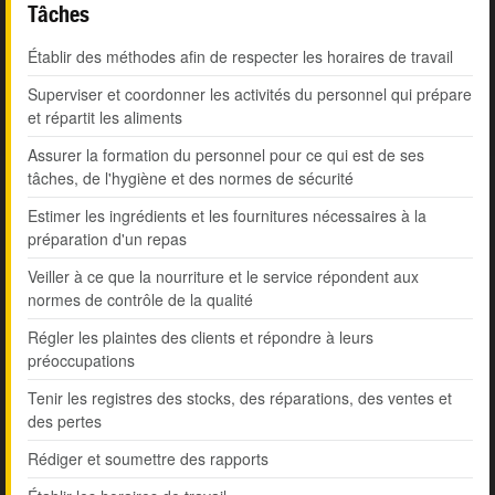
Tâches
Établir des méthodes afin de respecter les horaires de travail
Superviser et coordonner les activités du personnel qui prépare
et répartit les aliments
Assurer la formation du personnel pour ce qui est de ses
tâches, de l'hygiène et des normes de sécurité
Estimer les ingrédients et les fournitures nécessaires à la
préparation d'un repas
Veiller à ce que la nourriture et le service répondent aux
normes de contrôle de la qualité
Régler les plaintes des clients et répondre à leurs
préoccupations
Tenir les registres des stocks, des réparations, des ventes et
des pertes
Rédiger et soumettre des rapports