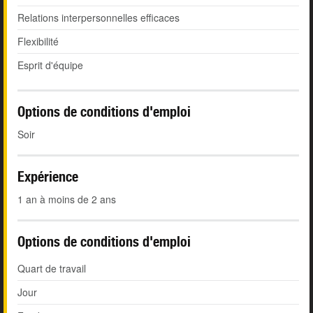
Relations interpersonnelles efficaces
Flexibilité
Esprit d'équipe
Options de conditions d'emploi
Soir
Expérience
1 an à moins de 2 ans
Options de conditions d'emploi
Quart de travail
Jour