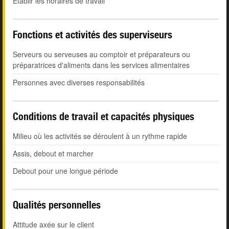
Établir les horaires de travail
Fonctions et activités des superviseurs
Serveurs ou serveuses au comptoir et préparateurs ou
préparatrices d'aliments dans les services alimentaires
Personnes avec diverses responsabilités
Conditions de travail et capacités physiques
Milieu où les activités se déroulent à un rythme rapide
Assis, debout et marcher
Debout pour une longue période
Qualités personnelles
Attitude axée sur le client