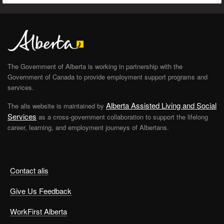
The Government of Alberta is working in partnership with the
Government of Canada to provide employment support programs and
services.
Alberta Assisted Living and Social
The alis website is maintained by
Services
as a cross-government collaboration to support the lifelong
career, learning, and employment journeys of Albertans.
Contact alis
Give Us Feedback
WorkFirst Alberta