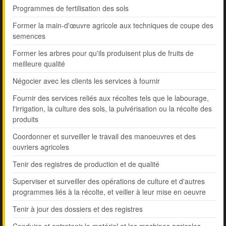
Programmes de fertilisation des sols
Former la main-d'œuvre agricole aux techniques de coupe des
semences
Former les arbres pour qu'ils produisent plus de fruits de
meilleure qualité
Négocier avec les clients les services à fournir
Fournir des services reliés aux récoltes tels que le labourage,
l'irrigation, la culture des sols, la pulvérisation ou la récolte des
produits
Coordonner et surveiller le travail des manoeuvres et des
ouvriers agricoles
Tenir des registres de production et de qualité
Superviser et surveiller des opérations de culture et d'autres
programmes liés à la récolte, et veiller à leur mise en oeuvre
Tenir à jour des dossiers et des registres