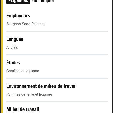
Exigences
de l'emploi
Employeurs
Sturgeon Seed Potatoes
Langues
Anglais
Études
Certificat ou diplôme
Environnement de milieu de travail
Pommes de terre et légumes
Milieu de travail