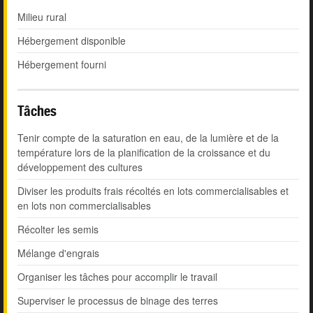
Milieu rural
Hébergement disponible
Hébergement fourni
Tâches
Tenir compte de la saturation en eau, de la lumière et de la
température lors de la planification de la croissance et du
développement des cultures
Diviser les produits frais récoltés en lots commercialisables et
en lots non commercialisables
Récolter les semis
Mélange d'engrais
Organiser les tâches pour accomplir le travail
Superviser le processus de binage des terres