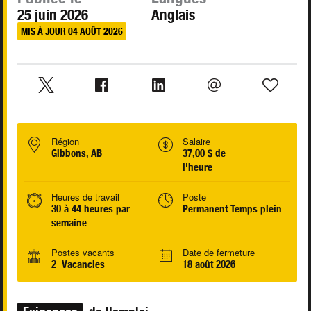
25 juin 2026
Anglais
MIS À JOUR 04 AOÛT 2026
Région
Salaire
Gibbons, AB
37,00 $ de
l'heure
Heures de travail
Poste
30 à 44 heures par
Permanent Temps plein
semaine
Postes vacants
Date de fermeture
2 Vacancies
18 août 2026