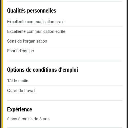
Qualités personnelles
Excellente communication orale
Excellente communication écrite
Sens de l'organisation
Esprit d'équipe
Options de conditions d'emploi
Tôt le matin
Quart de travail
Expérience
2 ans à moins de 3 ans