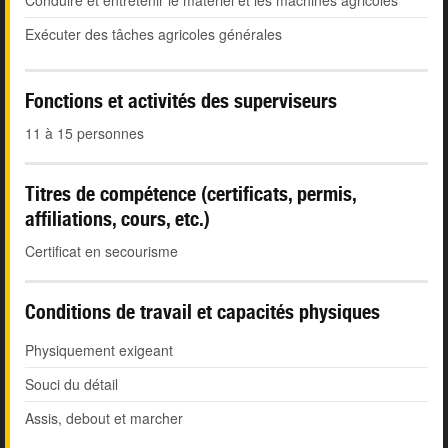
Conduire et entretenir le matériel et les machines agricoles
Exécuter des tâches agricoles générales
Fonctions et activités des superviseurs
11 à 15 personnes
Titres de compétence (certificats, permis,
affiliations, cours, etc.)
Certificat en secourisme
Conditions de travail et capacités physiques
Physiquement exigeant
Souci du détail
Assis, debout et marcher