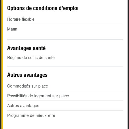
Options de conditions d'emploi
Horaire flexible
Matin
Avantages santé
Régime de soins de santé
Autres avantages
Commodités sur place
Possibilités de logement sur place
Autres avantages
Programme de mieux-être