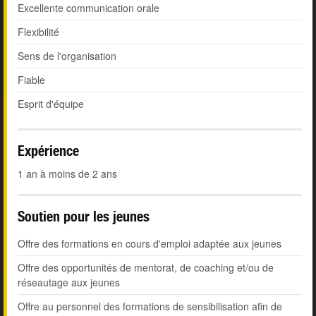
Excellente communication orale
Flexibilité
Sens de l'organisation
Fiable
Esprit d'équipe
Expérience
1 an à moins de 2 ans
Soutien pour les jeunes
Offre des formations en cours d'emploi adaptée aux jeunes
Offre des opportunités de mentorat, de coaching et/ou de
réseautage aux jeunes
Offre au personnel des formations de sensibilisation afin de