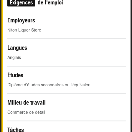
Exigences
de l'emploi
Employeurs
Niton Liquor Store
Langues
Anglais
Études
Diplôme d'études secondaires ou l'équivalent
Milieu de travail
Commerce de détail
Tâches