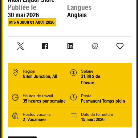
Publiée le
Langues
30 mai 2026
Anglais
MIS À JOUR 01 AOÛT 2026
Région
Salaire
Niton Junction, AB
21,88 $ de
l'heure
Heures de travail
Poste
35 heures par semaine
Permanent Temps plein
Postes vacants
Date de fermeture
2 Vacancies
15 août 2026