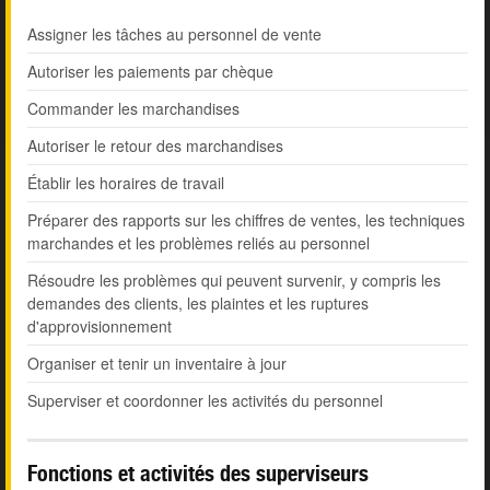
Assigner les tâches au personnel de vente
Autoriser les paiements par chèque
Commander les marchandises
Autoriser le retour des marchandises
Établir les horaires de travail
Préparer des rapports sur les chiffres de ventes, les techniques
marchandes et les problèmes reliés au personnel
Résoudre les problèmes qui peuvent survenir, y compris les
demandes des clients, les plaintes et les ruptures
d'approvisionnement
Organiser et tenir un inventaire à jour
Superviser et coordonner les activités du personnel
Fonctions et activités des superviseurs