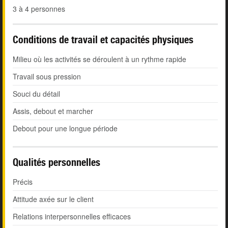
3 à 4 personnes
Conditions de travail et capacités physiques
Milieu où les activités se déroulent à un rythme rapide
Travail sous pression
Souci du détail
Assis, debout et marcher
Debout pour une longue période
Qualités personnelles
Précis
Attitude axée sur le client
Relations interpersonnelles efficaces