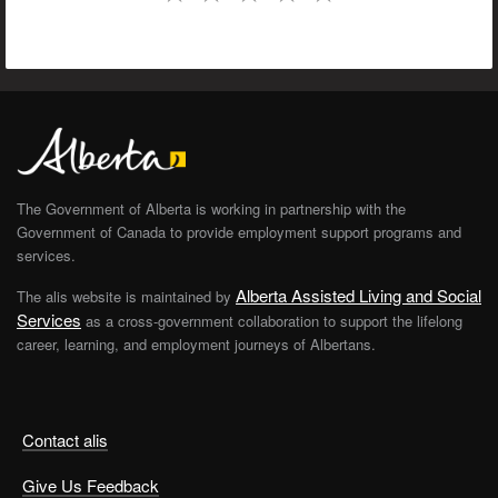
The Government of Alberta is working in partnership with the
Government of Canada to provide employment support programs and
services.
Alberta Assisted Living and Social
The alis website is maintained by
Services
as a cross-government collaboration to support the lifelong
career, learning, and employment journeys of Albertans.
Contact alis
Give Us Feedback