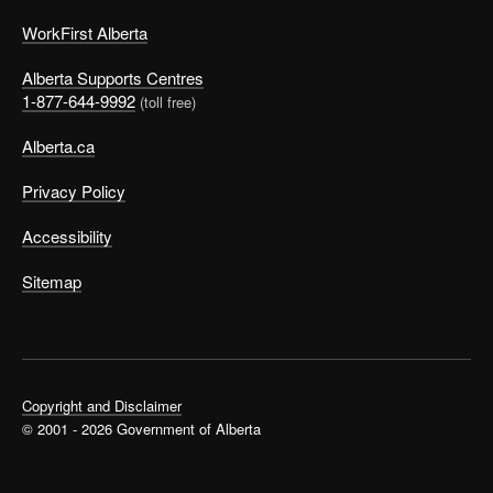
WorkFirst Alberta
Alberta Supports Centres
1-877-644-9992
(toll free)
Alberta.ca
Privacy Policy
Accessibility
Sitemap
Copyright and Disclaimer
© 2001 - 2026 Government of Alberta