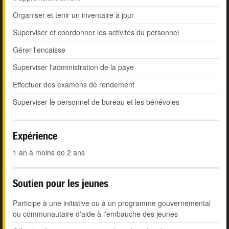
Organiser et tenir un inventaire à jour
Superviser et coordonner les activités du personnel
Gérer l'encaisse
Superviser l'administration de la paye
Effectuer des examens de rendement
Superviser le personnel de bureau et les bénévoles
Expérience
1 an à moins de 2 ans
Soutien pour les jeunes
Participe à une initiative ou à un programme gouvernemental
ou communautaire d'aide à l'embauche des jeunes