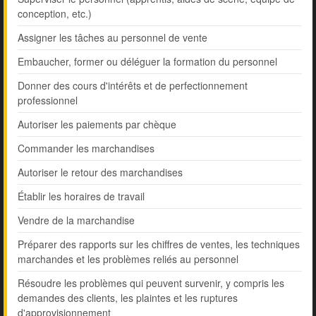
conception, etc.)
Assigner les tâches au personnel de vente
Embaucher, former ou déléguer la formation du personnel
Donner des cours d'intérêts et de perfectionnement
professionnel
Autoriser les paiements par chèque
Commander les marchandises
Autoriser le retour des marchandises
Établir les horaires de travail
Vendre de la marchandise
Préparer des rapports sur les chiffres de ventes, les techniques
marchandes et les problèmes reliés au personnel
Résoudre les problèmes qui peuvent survenir, y compris les
demandes des clients, les plaintes et les ruptures
d'approvisionnement