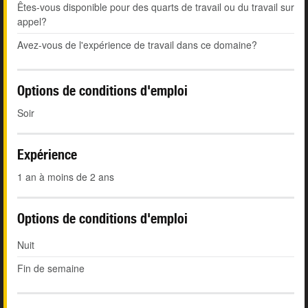
Êtes-vous disponible pour des quarts de travail ou du travail sur
appel?
Avez-vous de l'expérience de travail dans ce domaine?
Options de conditions d'emploi
Soir
Expérience
1 an à moins de 2 ans
Options de conditions d'emploi
Nuit
Fin de semaine