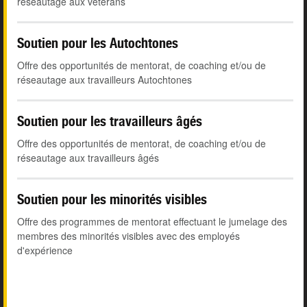
réseautage aux vétérans
Soutien pour les Autochtones
Offre des opportunités de mentorat, de coaching et/ou de
réseautage aux travailleurs Autochtones
Soutien pour les travailleurs âgés
Offre des opportunités de mentorat, de coaching et/ou de
réseautage aux travailleurs âgés
Soutien pour les minorités visibles
Offre des programmes de mentorat effectuant le jumelage des
membres des minorités visibles avec des employés
d'expérience