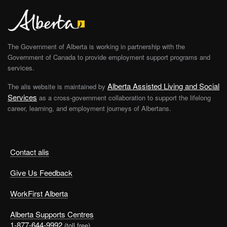
The Government of Alberta is working in partnership with the
Government of Canada to provide employment support programs and
services.
Alberta Assisted Living and Social
The alis website is maintained by
Services
as a cross-government collaboration to support the lifelong
career, learning, and employment journeys of Albertans.
Contact alis
Give Us Feedback
WorkFirst Alberta
Alberta Supports Centres
1-877-644-9992
(toll free)