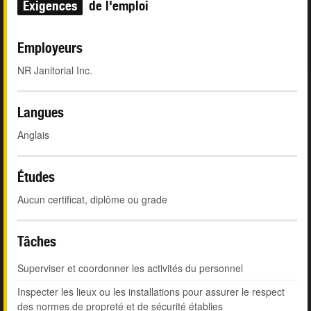
Exigences
de l'emploi
Employeurs
NR Janitorial Inc.
Langues
Anglais
Études
Aucun certificat, diplôme ou grade
Tâches
Superviser et coordonner les activités du personnel
Inspecter les lieux ou les installations pour assurer le respect
des normes de propreté et de sécurité établies