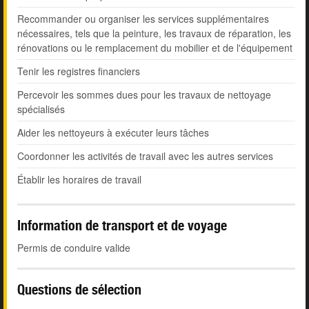
Recommander ou organiser les services supplémentaires
nécessaires, tels que la peinture, les travaux de réparation, les
rénovations ou le remplacement du mobilier et de l'équipement
Tenir les registres financiers
Percevoir les sommes dues pour les travaux de nettoyage
spécialisés
Aider les nettoyeurs à exécuter leurs tâches
Coordonner les activités de travail avec les autres services
Établir les horaires de travail
Information de transport et de voyage
Permis de conduire valide
Questions de sélection