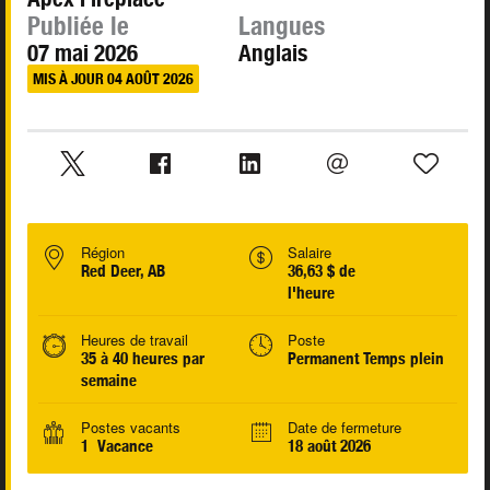
Publiée le
Langues
07 mai 2026
Anglais
MIS À JOUR 04 AOÛT 2026
Région
Salaire
Red Deer, AB
36,63 $ de
l'heure
Heures de travail
Poste
35 à 40 heures par
Permanent Temps plein
semaine
Postes vacants
Date de fermeture
1 Vacance
18 août 2026