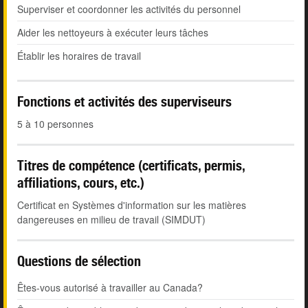
Superviser et coordonner les activités du personnel
Aider les nettoyeurs à exécuter leurs tâches
Établir les horaires de travail
Fonctions et activités des superviseurs
5 à 10 personnes
Titres de compétence (certificats, permis,
affiliations, cours, etc.)
Certificat en Systèmes d'information sur les matières
dangereuses en milieu de travail (SIMDUT)
Questions de sélection
Êtes-vous autorisé à travailler au Canada?