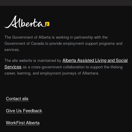
The Government of Alberta is working in partnership with the
Government of Canada to provide employment support programs and
services.
Alberta Assisted Living and Social
The alis website is maintained by
Services
as a cross-government collaboration to support the lifelong
career, learning, and employment journeys of Albertans.
Contact alis
Give Us Feedback
WorkFirst Alberta