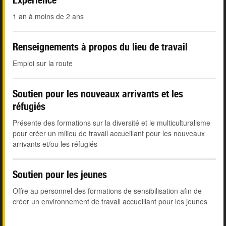
1 an à moins de 2 ans
Renseignements à propos du lieu de travail
Emploi sur la route
Soutien pour les nouveaux arrivants et les
réfugiés
Présente des formations sur la diversité et le multiculturalisme
pour créer un milieu de travail accueillant pour les nouveaux
arrivants et/ou les réfugiés
Soutien pour les jeunes
Offre au personnel des formations de sensibilisation afin de
créer un environnement de travail accueillant pour les jeunes