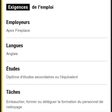
Exigences
de l'emploi
Employeurs
Apex Fireplace
Langues
Anglais
Études
Diplôme d'études secondaires ou l'équivalent
Tâches
Embaucher, former ou déléguer la formation du personnel de
nettoyage