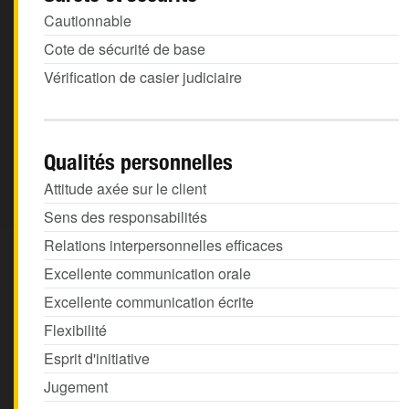
Cautionnable
Cote de sécurité de base
Vérification de casier judiciaire
Qualités personnelles
Attitude axée sur le client
Sens des responsabilités
Relations interpersonnelles efficaces
Excellente communication orale
Excellente communication écrite
Flexibilité
Esprit d'initiative
Jugement