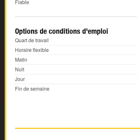
Fiable
Options de conditions d'emploi
Quart de travail
Horaire flexible
Matin
Nuit
Jour
Fin de semaine