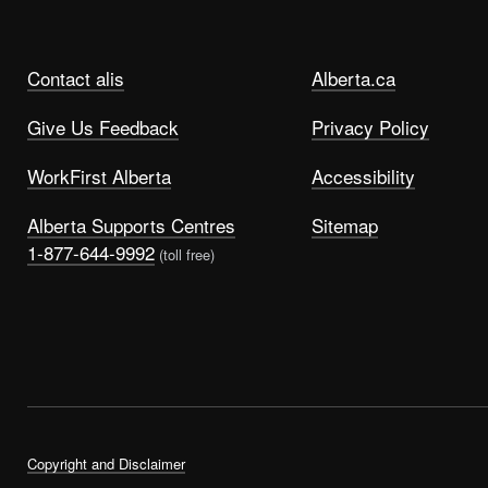
Contact alis
Alberta.ca
Give Us Feedback
Privacy Policy
WorkFirst Alberta
Accessibility
Alberta Supports Centres
Sitemap
1-877-644-9992
(toll free)
Copyright and Disclaimer