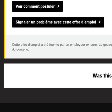
Voir comment postuler
Signaler un problème avec cette offre d’emploi
Cette offre d’emploi a été fournie par un employeur externe. Le gouve
du contenu.
Was this