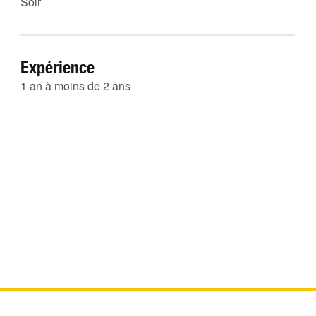
Soir
Expérience
1 an à moins de 2 ans