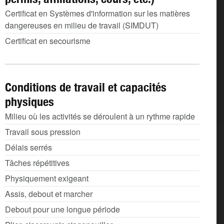
Certificat en Systèmes d'information sur les matières
dangereuses en milieu de travail (SIMDUT)
Certificat en secourisme
Conditions de travail et capacités
physiques
Milieu où les activités se déroulent à un rythme rapide
Travail sous pression
Délais serrés
Tâches répétitives
Physiquement exigeant
Assis, debout et marcher
Debout pour une longue période