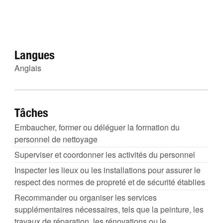
Langues
Anglais
Tâches
Embaucher, former ou déléguer la formation du
personnel de nettoyage
Superviser et coordonner les activités du personnel
Inspecter les lieux ou les installations pour assurer le
respect des normes de propreté et de sécurité établies
Recommander ou organiser les services
supplémentaires nécessaires, tels que la peinture, les
travaux de réparation, les rénovations ou le