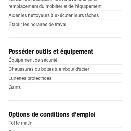
remplacement du mobilier et de l'équipement
Aider les nettoyeurs à exécuter leurs tâches
Établir les horaires de travail
Posséder outils et équipement
Équipement de sécurité
Chaussures ou bottes à embout d'acier
Lunettes protectrices
Gants
Options de conditions d'emploi
Tôt le matin