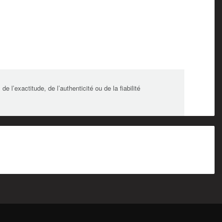
l’exactitude, de l’authenticité ou de la fiabilité