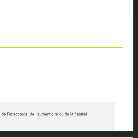
l’exactitude, de l’authenticité ou de la fiabilité