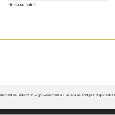
Fin de semaine
rnement de l’Alberta et le gouvernement du Canada ne sont pas responsables de 