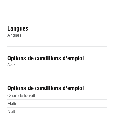
Langues
Anglais
Options de conditions d'emploi
Soir
Options de conditions d'emploi
Quart de travail
Matin
Nuit