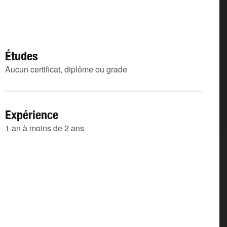
Études
Aucun certificat, diplôme ou grade
Expérience
1 an à moins de 2 ans