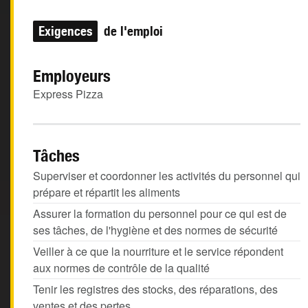
Exigences
de l'emploi
Employeurs
Express Pizza
Tâches
Superviser et coordonner les activités du personnel qui
prépare et répartit les aliments
Assurer la formation du personnel pour ce qui est de
ses tâches, de l'hygiène et des normes de sécurité
Veiller à ce que la nourriture et le service répondent
aux normes de contrôle de la qualité
Tenir les registres des stocks, des réparations, des
ventes et des pertes