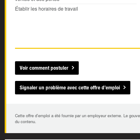
Établir les horaires de travail
Voir comment postuler
Signaler un problème avec cette offre d’emploi
Cette offre d’emploi a été fournie par un employeur externe. Le gouve
du contenu.