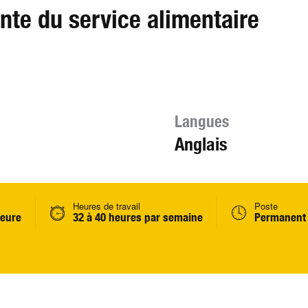
ante du service alimentaire
Langues
Anglais
Heures de travail
Poste
heure
32 à 40 heures par semaine
Permanent 