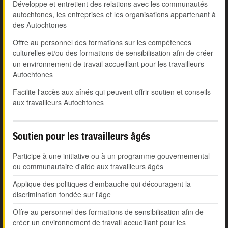
Développe et entretient des relations avec les communautés
autochtones, les entreprises et les organisations appartenant à
des Autochtones
Offre au personnel des formations sur les compétences
culturelles et/ou des formations de sensibilisation afin de créer
un environnement de travail accueillant pour les travailleurs
Autochtones
Facilite l'accès aux aînés qui peuvent offrir soutien et conseils
aux travailleurs Autochtones
Soutien pour les travailleurs âgés
Participe à une initiative ou à un programme gouvernemental
ou communautaire d'aide aux travailleurs âgés
Applique des politiques d'embauche qui découragent la
discrimination fondée sur l'âge
Offre au personnel des formations de sensibilisation afin de
créer un environnement de travail accueillant pour les