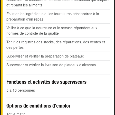
et répartit les aliments
Estimer les ingrédients et les fournitures nécessaires à la
préparation d'un repas
Veiller à ce que la nourriture et le service répondent aux
normes de contrôle de la qualité
Tenir les registres des stocks, des réparations, des ventes et
des pertes
Superviser et vérifier la préparation de plateaux
Superviser et vérifier la livraison de plateaux d'aliments
Fonctions et activités des superviseurs
5 à 10 personnes
Options de conditions d'emploi
Tôt le matin