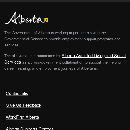
The Government of Alberta is working in partnership with the
Government of Canada to provide employment support programs and
services.
Alberta Assisted Living and Social
The alis website is maintained by
Services
as a cross-government collaboration to support the lifelong
career, learning, and employment journeys of Albertans.
Contact alis
Give Us Feedback
WorkFirst Alberta
Alberta Supports Centres