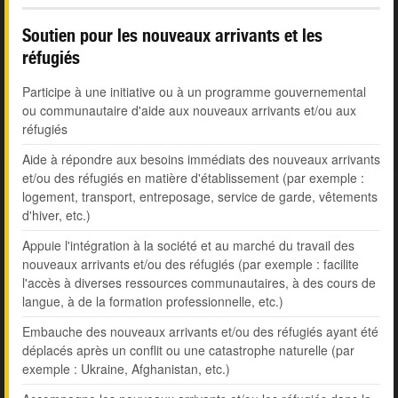
Soutien pour les nouveaux arrivants et les
réfugiés
Participe à une initiative ou à un programme gouvernemental
ou communautaire d'aide aux nouveaux arrivants et/ou aux
réfugiés
Aide à répondre aux besoins immédiats des nouveaux arrivants
et/ou des réfugiés en matière d'établissement (par exemple :
logement, transport, entreposage, service de garde, vêtements
d'hiver, etc.)
Appuie l'intégration à la société et au marché du travail des
nouveaux arrivants et/ou des réfugiés (par exemple : facilite
l'accès à diverses ressources communautaires, à des cours de
langue, à de la formation professionnelle, etc.)
Embauche des nouveaux arrivants et/ou des réfugiés ayant été
déplacés après un conflit ou une catastrophe naturelle (par
exemple : Ukraine, Afghanistan, etc.)