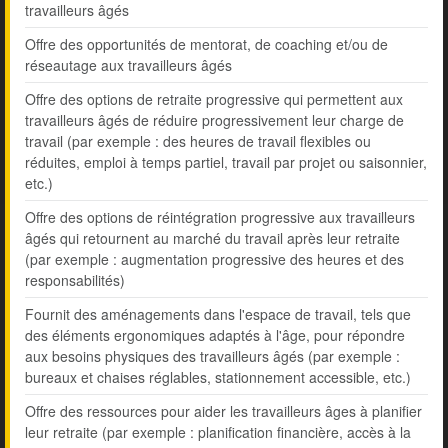
travailleurs âgés
Offre des opportunités de mentorat, de coaching et/ou de
réseautage aux travailleurs âgés
Offre des options de retraite progressive qui permettent aux
travailleurs âgés de réduire progressivement leur charge de
travail (par exemple : des heures de travail flexibles ou
réduites, emploi à temps partiel, travail par projet ou saisonnier,
etc.)
Offre des options de réintégration progressive aux travailleurs
âgés qui retournent au marché du travail après leur retraite
(par exemple : augmentation progressive des heures et des
responsabilités)
Fournit des aménagements dans l'espace de travail, tels que
des éléments ergonomiques adaptés à l'âge, pour répondre
aux besoins physiques des travailleurs âgés (par exemple :
bureaux et chaises réglables, stationnement accessible, etc.)
Offre des ressources pour aider les travailleurs âges à planifier
leur retraite (par exemple : planification financière, accès à la