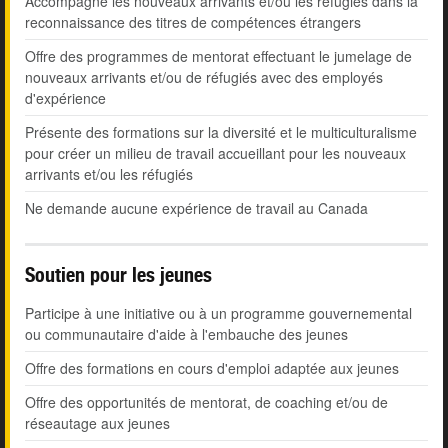
Accompagne les nouveaux arrivants et/ou les réfugiés dans la
reconnaissance des titres de compétences étrangers
Offre des programmes de mentorat effectuant le jumelage de
nouveaux arrivants et/ou de réfugiés avec des employés
d'expérience
Présente des formations sur la diversité et le multiculturalisme
pour créer un milieu de travail accueillant pour les nouveaux
arrivants et/ou les réfugiés
Ne demande aucune expérience de travail au Canada
Soutien pour les jeunes
Participe à une initiative ou à un programme gouvernemental
ou communautaire d'aide à l'embauche des jeunes
Offre des formations en cours d'emploi adaptée aux jeunes
Offre des opportunités de mentorat, de coaching et/ou de
réseautage aux jeunes