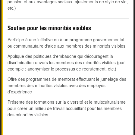
pension et aux avantages sociaux, ajustements de style de vie,
etc.)
Soutien pour les minorités visibles
Participe à une initiative ou à un programme gouvernemental
ou communautaire d'aide aux membres des minorités visibles
Applique des politiques d'embauche qui découragent la
discrimination envers les membres des minorités visibles (par
exemple : anonymiser le processus de recrutement, etc.)
Offre des programmes de mentorat effectuant le jumelage des
membres des minorités visibles avec des employés
d'expérience
Présente des formations sur la diversité et le multiculturalisme
pour créer un milieu de travail accueillant pour les membres
des minorités visibles