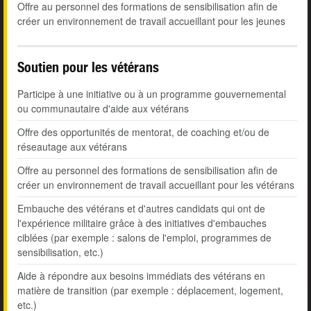
Offre au personnel des formations de sensibilisation afin de
créer un environnement de travail accueillant pour les jeunes
Soutien pour les vétérans
Participe à une initiative ou à un programme gouvernemental
ou communautaire d'aide aux vétérans
Offre des opportunités de mentorat, de coaching et/ou de
réseautage aux vétérans
Offre au personnel des formations de sensibilisation afin de
créer un environnement de travail accueillant pour les vétérans
Embauche des vétérans et d'autres candidats qui ont de
l'expérience militaire grâce à des initiatives d'embauches
ciblées (par exemple : salons de l'emploi, programmes de
sensibilisation, etc.)
Aide à répondre aux besoins immédiats des vétérans en
matière de transition (par exemple : déplacement, logement,
etc.)