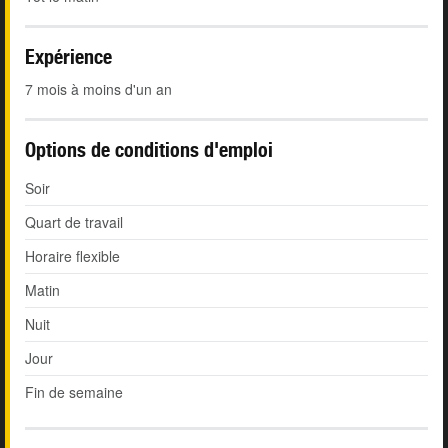
Expérience
7 mois à moins d'un an
Options de conditions d'emploi
Soir
Quart de travail
Horaire flexible
Matin
Nuit
Jour
Fin de semaine