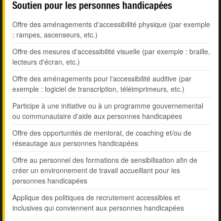
Soutien pour les personnes handicapées
Offre des aménagements d'accessibilité physique (par exemple
: rampes, ascenseurs, etc.)
Offre des mesures d'accessibilité visuelle (par exemple : braille,
lecteurs d'écran, etc.)
Offre des aménagements pour l'accessibilité auditive (par
exemple : logiciel de transcription, téléimprimeurs, etc.)
Participe à une initiative ou à un programme gouvernemental
ou communautaire d'aide aux personnes handicapées
Offre des opportunités de mentorat, de coaching et/ou de
réseautage aux personnes handicapées
Offre au personnel des formations de sensibilisation afin de
créer un environnement de travail accueillant pour les
personnes handicapées
Applique des politiques de recrutement accessibles et
inclusives qui conviennent aux personnes handicapées