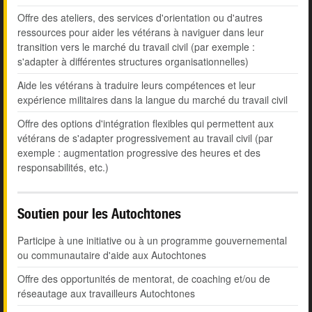
Offre des ateliers, des services d'orientation ou d'autres
ressources pour aider les vétérans à naviguer dans leur
transition vers le marché du travail civil (par exemple :
s'adapter à différentes structures organisationnelles)
Aide les vétérans à traduire leurs compétences et leur
expérience militaires dans la langue du marché du travail civil
Offre des options d'intégration flexibles qui permettent aux
vétérans de s'adapter progressivement au travail civil (par
exemple : augmentation progressive des heures et des
responsabilités, etc.)
Soutien pour les Autochtones
Participe à une initiative ou à un programme gouvernemental
ou communautaire d'aide aux Autochtones
Offre des opportunités de mentorat, de coaching et/ou de
réseautage aux travailleurs Autochtones