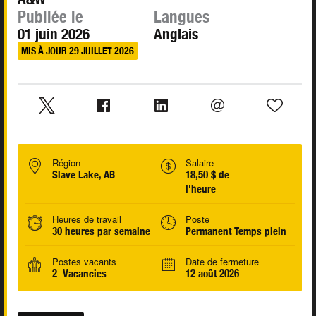
Publiée le
Langues
01 juin 2026
Anglais
MIS À JOUR 29 JUILLET 2026
Région
Salaire
Slave Lake, AB
18,50 $ de
l'heure
Heures de travail
Poste
30 heures par semaine
Permanent Temps plein
Postes vacants
Date de fermeture
2 Vacancies
12 août 2026