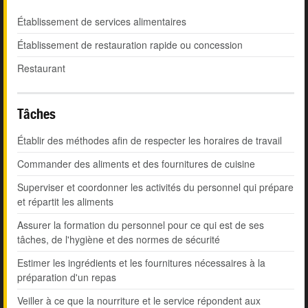
Établissement de services alimentaires
Établissement de restauration rapide ou concession
Restaurant
Tâches
Établir des méthodes afin de respecter les horaires de travail
Commander des aliments et des fournitures de cuisine
Superviser et coordonner les activités du personnel qui prépare
et répartit les aliments
Assurer la formation du personnel pour ce qui est de ses
tâches, de l'hygiène et des normes de sécurité
Estimer les ingrédients et les fournitures nécessaires à la
préparation d'un repas
Veiller à ce que la nourriture et le service répondent aux