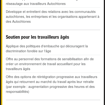
réseautage aux travailleurs Autochtones
Développe et entretient des relations avec les communautés
autochtones, les entreprises et les organisations appartenant à
des Autochtones
Soutien pour les travailleurs âgés
Applique des politiques d'embauche qui découragent la
discrimination fondée sur l'âge
Offre au personnel des formations de sensibilisation afin de
créer un environnement de travail accueillant pour les
travailleurs âgés
Offre des options de réintégration progressive aux travailleurs
âgés qui retournent au marché du travail après leur retraite
(par exemple : augmentation progressive des heures et des
responsabilités)