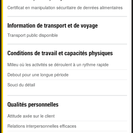
Certificat en manipulation sécuritaire de denrées alimentaires
Information de transport et de voyage
Transport public disponible
Conditions de travail et capacités physiques
Milieu où les activités se déroulent à un rythme rapide
Debout pour une longue période
Souci du détail
Qualités personnelles
Attitude axée sur le client
Relations interpersonnelles efficaces