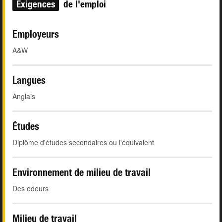
Exigences
de l'emploi
Employeurs
A&W
Langues
Anglais
Études
Diplôme d'études secondaires ou l'équivalent
Environnement de milieu de travail
Des odeurs
Milieu de travail