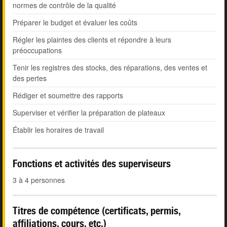
normes de contrôle de la qualité
Préparer le budget et évaluer les coûts
Régler les plaintes des clients et répondre à leurs
préoccupations
Tenir les registres des stocks, des réparations, des ventes et
des pertes
Rédiger et soumettre des rapports
Superviser et vérifier la préparation de plateaux
Établir les horaires de travail
Fonctions et activités des superviseurs
3 à 4 personnes
Titres de compétence (certificats, permis,
affiliations, cours, etc.)