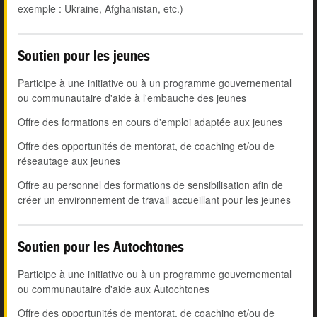
exemple : Ukraine, Afghanistan, etc.)
Soutien pour les jeunes
Participe à une initiative ou à un programme gouvernemental
ou communautaire d'aide à l'embauche des jeunes
Offre des formations en cours d'emploi adaptée aux jeunes
Offre des opportunités de mentorat, de coaching et/ou de
réseautage aux jeunes
Offre au personnel des formations de sensibilisation afin de
créer un environnement de travail accueillant pour les jeunes
Soutien pour les Autochtones
Participe à une initiative ou à un programme gouvernemental
ou communautaire d'aide aux Autochtones
Offre des opportunités de mentorat, de coaching et/ou de