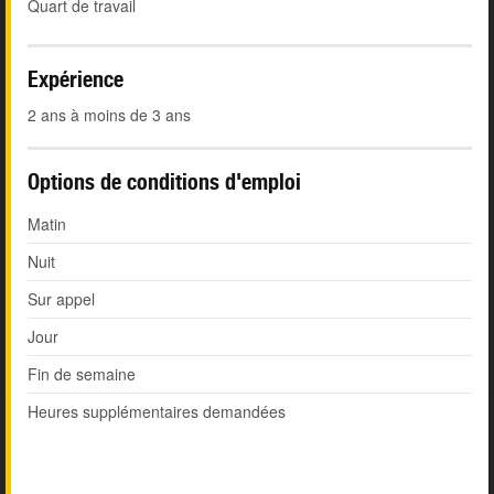
Quart de travail
Expérience
2 ans à moins de 3 ans
Options de conditions d'emploi
Matin
Nuit
Sur appel
Jour
Fin de semaine
Heures supplémentaires demandées