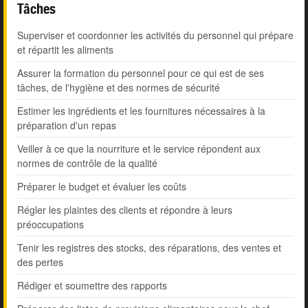
Tâches
Superviser et coordonner les activités du personnel qui prépare
et répartit les aliments
Assurer la formation du personnel pour ce qui est de ses
tâches, de l'hygiène et des normes de sécurité
Estimer les ingrédients et les fournitures nécessaires à la
préparation d'un repas
Veiller à ce que la nourriture et le service répondent aux
normes de contrôle de la qualité
Préparer le budget et évaluer les coûts
Régler les plaintes des clients et répondre à leurs
préoccupations
Tenir les registres des stocks, des réparations, des ventes et
des pertes
Rédiger et soumettre des rapports