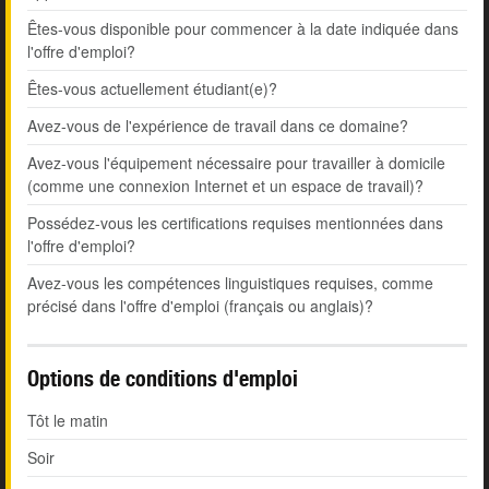
Êtes-vous disponible pour commencer à la date indiquée dans
l'offre d'emploi?
Êtes-vous actuellement étudiant(e)?
Avez-vous de l'expérience de travail dans ce domaine?
Avez-vous l'équipement nécessaire pour travailler à domicile
(comme une connexion Internet et un espace de travail)?
Possédez-vous les certifications requises mentionnées dans
l'offre d'emploi?
Avez-vous les compétences linguistiques requises, comme
précisé dans l'offre d'emploi (français ou anglais)?
Options de conditions d'emploi
Tôt le matin
Soir