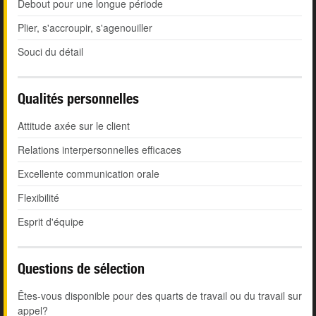
Debout pour une longue période
Plier, s'accroupir, s'agenouiller
Souci du détail
Qualités personnelles
Attitude axée sur le client
Relations interpersonnelles efficaces
Excellente communication orale
Flexibilité
Esprit d'équipe
Questions de sélection
Êtes-vous disponible pour des quarts de travail ou du travail sur
appel?