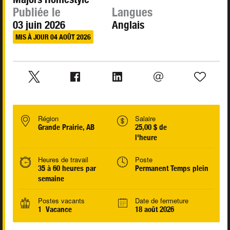
Publiée le
Langues
03 juin 2026
Anglais
MIS À JOUR 04 AOÛT 2026
Région
Salaire
Grande Prairie, AB
25,00 $ de
l'heure
Heures de travail
Poste
35 à 60 heures par
Permanent Temps plein
semaine
Postes vacants
Date de fermeture
1 Vacance
18 août 2026