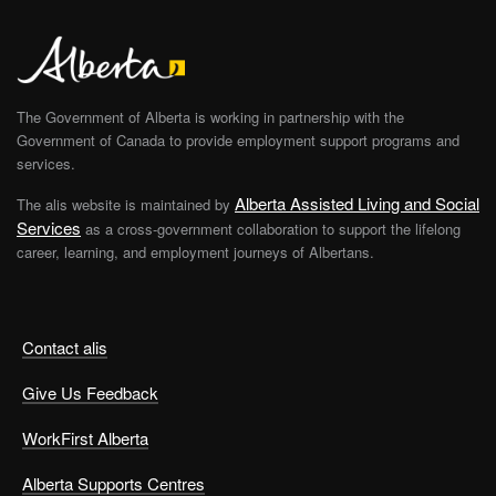
The Government of Alberta is working in partnership with the
Government of Canada to provide employment support programs and
services.
Alberta Assisted Living and Social
The alis website is maintained by
Services
as a cross-government collaboration to support the lifelong
career, learning, and employment journeys of Albertans.
Contact alis
Give Us Feedback
WorkFirst Alberta
Alberta Supports Centres