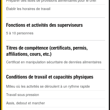
Préparer des listes de provisions alimentaires pour le chef
Établir les horaires de travail
Fonctions et activités des superviseurs
5 à 10 personnes
Titres de compétence (certificats, permis,
affiliations, cours, etc.)
Certificat en manipulation sécuritaire de denrées alimentaires
Conditions de travail et capacités physiques
Milieu où les activités se déroulent à un rythme rapide
Travail sous pression
Assis, debout et marcher