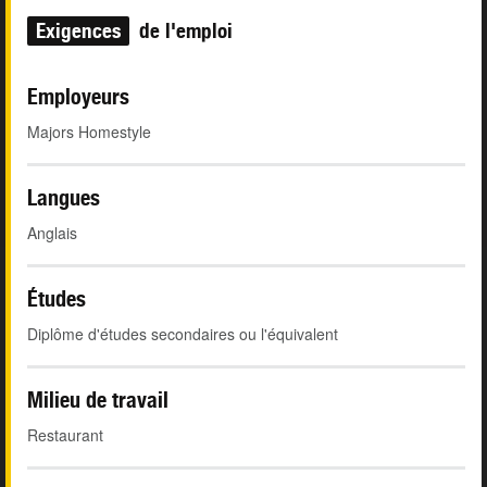
Exigences
de l'emploi
Employeurs
Majors Homestyle
Langues
Anglais
Études
Diplôme d'études secondaires ou l'équivalent
Milieu de travail
Restaurant