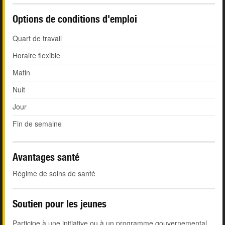
Options de conditions d'emploi
Quart de travail
Horaire flexible
Matin
Nuit
Jour
Fin de semaine
Avantages santé
Régime de soins de santé
Soutien pour les jeunes
Participe à une initiative ou à un programme gouvernemental