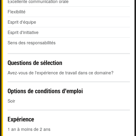
Excellente communication orale
Flexibilité
Esprit d'équipe
Esprit d'initiative
Sens des responsabilités
Questions de sélection
Avez-vous de l'expérience de travail dans ce domaine?
Options de conditions d'emploi
Soir
Expérience
1 an à moins de 2 ans