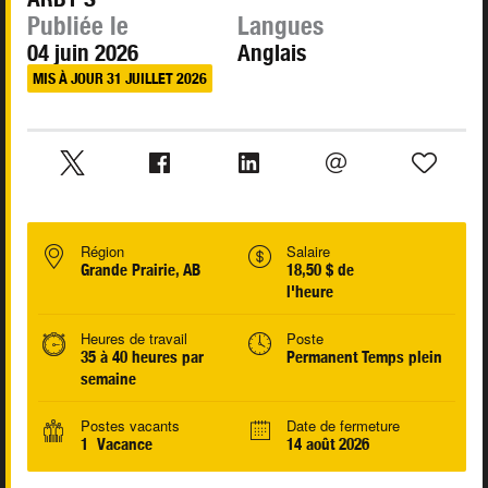
Publiée le
Langues
04 juin 2026
Anglais
MIS À JOUR 31 JUILLET 2026
Région
Salaire
Grande Prairie, AB
18,50 $ de
l'heure
Heures de travail
Poste
35 à 40 heures par
Permanent Temps plein
semaine
Postes vacants
Date de fermeture
1 Vacance
14 août 2026