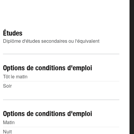
Études
Diplôme d'études secondaires ou l'équivalent
Options de conditions d'emploi
Tôt le matin
Soir
Options de conditions d'emploi
Matin
Nuit