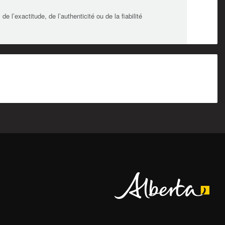
l’exactitude, de l’authenticité ou de la fiabilité
Alberta