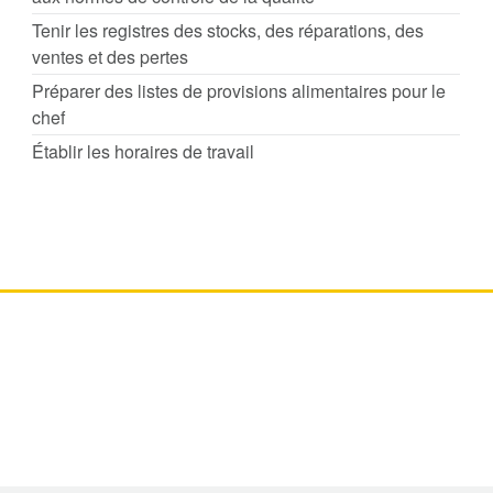
Tenir les registres des stocks, des réparations, des
ventes et des pertes
Préparer des listes de provisions alimentaires pour le
chef
Établir les horaires de travail