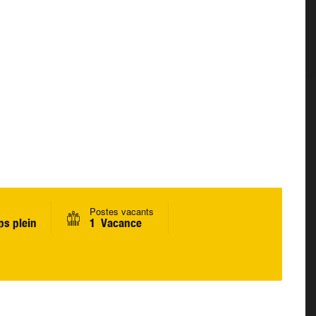
Postes vacants
s plein
1 Vacance