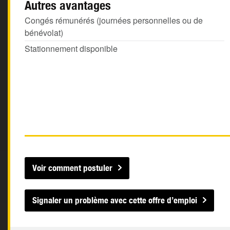
Autres avantages
Congés rémunérés (journées personnelles ou de
bénévolat)
Stationnement disponible
Voir comment postuler
Signaler un problème avec cette offre d’emploi