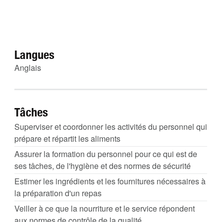
Langues
Anglais
Tâches
Superviser et coordonner les activités du personnel qui
prépare et répartit les aliments
Assurer la formation du personnel pour ce qui est de
ses tâches, de l'hygiène et des normes de sécurité
Estimer les ingrédients et les fournitures nécessaires à
la préparation d'un repas
Veiller à ce que la nourriture et le service répondent
aux normes de contrôle de la qualité