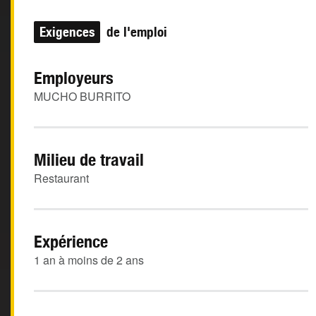
Exigences
de l'emploi
Employeurs
MUCHO BURRITO
Milieu de travail
Restaurant
Expérience
1 an à moins de 2 ans