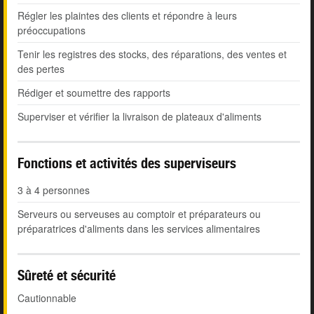
Régler les plaintes des clients et répondre à leurs
préoccupations
Tenir les registres des stocks, des réparations, des ventes et
des pertes
Rédiger et soumettre des rapports
Superviser et vérifier la livraison de plateaux d'aliments
Fonctions et activités des superviseurs
3 à 4 personnes
Serveurs ou serveuses au comptoir et préparateurs ou
préparatrices d'aliments dans les services alimentaires
Sûreté et sécurité
Cautionnable