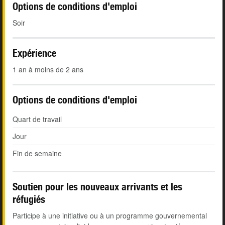
Options de conditions d'emploi
Soir
Expérience
1 an à moins de 2 ans
Options de conditions d'emploi
Quart de travail
Jour
Fin de semaine
Soutien pour les nouveaux arrivants et les
réfugiés
Participe à une initiative ou à un programme gouvernemental