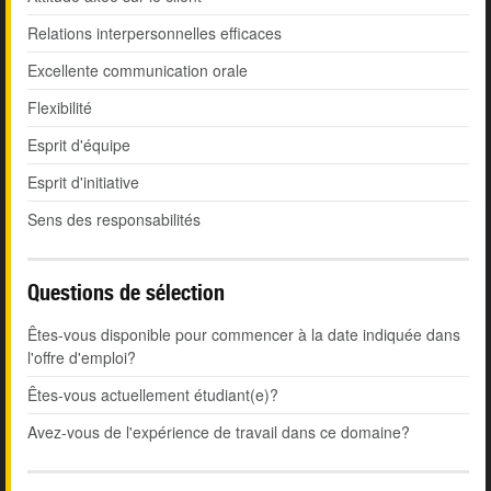
Relations interpersonnelles efficaces
Excellente communication orale
Flexibilité
Esprit d'équipe
Esprit d'initiative
Sens des responsabilités
Questions de sélection
Êtes-vous disponible pour commencer à la date indiquée dans
l'offre d'emploi?
Êtes-vous actuellement étudiant(e)?
Avez-vous de l'expérience de travail dans ce domaine?