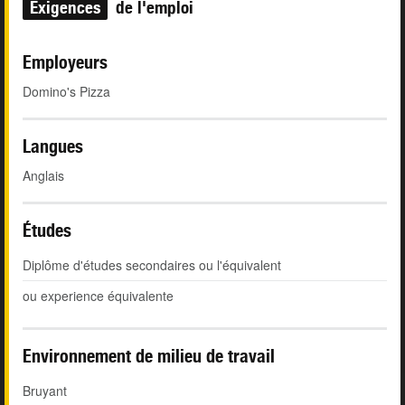
Exigences
de l'emploi
Employeurs
Domino's Pizza
Langues
Anglais
Études
Diplôme d'études secondaires ou l'équivalent
ou experience équivalente
Environnement de milieu de travail
Bruyant