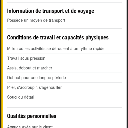
Information de transport et de voyage
Possède un moyen de transport
Conditions de travail et capacités physiques
Milieu où les activités se déroulent à un rythme rapide
Travail sous pression
Assis, debout et marcher
Debout pour une longue période
Plier, s'accroupir, s'agenouiller
Souci du détail
Qualités personnelles
Attitude axée sur le client