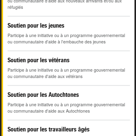
ou communautaire d'aide aux nouveaux arrivants et/ou aux
réfugiés
Soutien pour les jeunes
Participe à une initiative ou à un programme gouvernemental
ou communautaire d'aide à l'embauche des jeunes
Soutien pour les vétérans
Participe à une initiative ou à un programme gouvernemental
ou communautaire d'aide aux vétérans
Soutien pour les Autochtones
Participe à une initiative ou à un programme gouvernemental
ou communautaire d'aide aux Autochtones
Soutien pour les travailleurs âgés