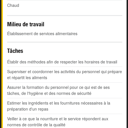
Chaud
Milieu de travail
Établissement de services alimentaires
Tâches
Établir des méthodes afin de respecter les horaires de travail
Superviser et coordonner les activités du personnel qui prépare
et répartit les aliments
Assurer la formation du personnel pour ce qui est de ses
tâches, de l'hygiène et des normes de sécurité
Estimer les ingrédients et les fournitures nécessaires à la
préparation d'un repas
Veiller à ce que la nourriture et le service répondent aux
normes de contrôle de la qualité