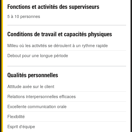
Fonctions et activités des superviseurs
5 à 10 personnes
Conditions de travail et capacités physiques
Milieu où les activités se déroulent à un rythme rapide
Debout pour une longue période
Qualités personnelles
Attitude axée sur le client
Relations interpersonnelles efficaces
Excellente communication orale
Flexibilité
Esprit d'équipe