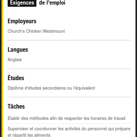
Exigences
de l'emploi
Employeurs
Church's Chicken Westmount
Langues
Anglais
Études
Diplôme d'études secondaires ou l'équivalent
Tâches
Établir des méthodes afin de respecter les horaires de travail
Superviser et coordonner les activités du personnel qui prépare
et répartit les aliments