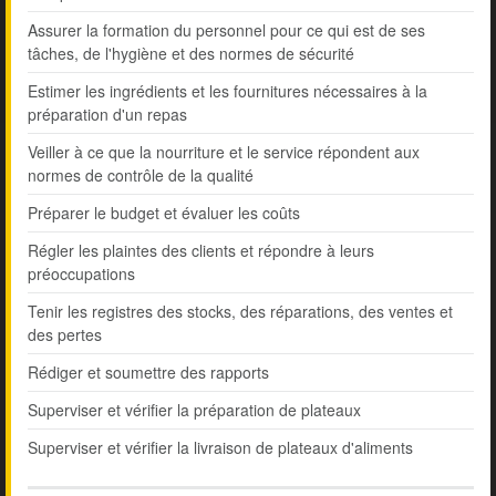
Assurer la formation du personnel pour ce qui est de ses
tâches, de l'hygiène et des normes de sécurité
Estimer les ingrédients et les fournitures nécessaires à la
préparation d'un repas
Veiller à ce que la nourriture et le service répondent aux
normes de contrôle de la qualité
Préparer le budget et évaluer les coûts
Régler les plaintes des clients et répondre à leurs
préoccupations
Tenir les registres des stocks, des réparations, des ventes et
des pertes
Rédiger et soumettre des rapports
Superviser et vérifier la préparation de plateaux
Superviser et vérifier la livraison de plateaux d'aliments