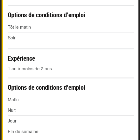
Options de conditions d'emploi
Tôt le matin
Soir
Expérience
1 an à moins de 2 ans
Options de conditions d'emploi
Matin
Nuit
Jour
Fin de semaine