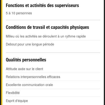
Fonctions et activités des superviseurs
5 à 10 personnes
Conditions de travail et capacités physiques
Milieu où les activités se déroulent à un rythme rapide
Debout pour une longue période
Qualités personnelles
Attitude axée sur le client
Relations interpersonnelles efficaces
Excellente communication orale
Flexibilité
Esprit d'équipe