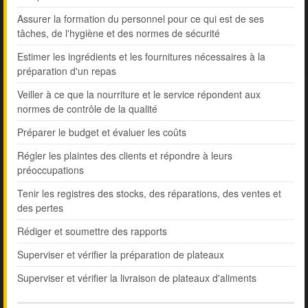
Assurer la formation du personnel pour ce qui est de ses
tâches, de l'hygiène et des normes de sécurité
Estimer les ingrédients et les fournitures nécessaires à la
préparation d'un repas
Veiller à ce que la nourriture et le service répondent aux
normes de contrôle de la qualité
Préparer le budget et évaluer les coûts
Régler les plaintes des clients et répondre à leurs
préoccupations
Tenir les registres des stocks, des réparations, des ventes et
des pertes
Rédiger et soumettre des rapports
Superviser et vérifier la préparation de plateaux
Superviser et vérifier la livraison de plateaux d'aliments