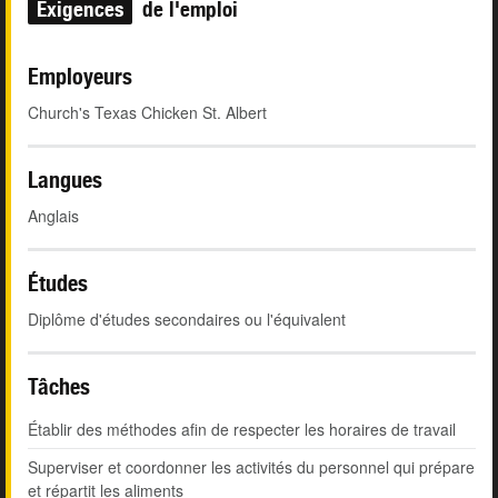
Exigences
de l'emploi
Employeurs
Church's Texas Chicken St. Albert
Langues
Anglais
Études
Diplôme d'études secondaires ou l'équivalent
Tâches
Établir des méthodes afin de respecter les horaires de travail
Superviser et coordonner les activités du personnel qui prépare
et répartit les aliments