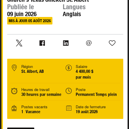
Publiée le
Langues
09 juin 2026
Anglais
MIS À JOUR 05 AOÛT 2026
Région
Salaire
St. Albert, AB
4 400,00 $
par mois
Heures de travail
Poste
30 heures par semaine
Permanent Temps plein
Postes vacants
Date de fermeture
1 Vacance
19 août 2026