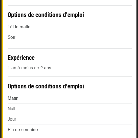
Options de conditions d'emploi
Tôt le matin
Soir
Expérience
1 an à moins de 2 ans
Options de conditions d'emploi
Matin
Nuit
Jour
Fin de semaine