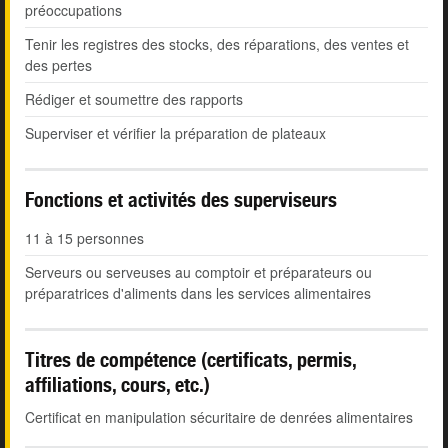
préoccupations
Tenir les registres des stocks, des réparations, des ventes et
des pertes
Rédiger et soumettre des rapports
Superviser et vérifier la préparation de plateaux
Fonctions et activités des superviseurs
11 à 15 personnes
Serveurs ou serveuses au comptoir et préparateurs ou
préparatrices d'aliments dans les services alimentaires
Titres de compétence (certificats, permis,
affiliations, cours, etc.)
Certificat en manipulation sécuritaire de denrées alimentaires