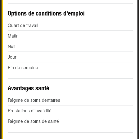
Options de conditions d'emploi
Quart de travail
Matin
Nuit
Jour
Fin de semaine
Avantages santé
Régime de soins dentaires
Prestations d'invalidité
Régime de soins de santé