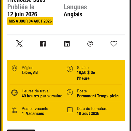
Publiée le
Langues
12 juin 2026
Anglais
MIS À JOUR 04 AOÛT 2026
Région
Salaire
Taber, AB
19,50 $ de
l'heure
Heures de travail
Poste
40 heures par semaine
Permanent Temps plein
Postes vacants
Date de fermeture
4 Vacancies
18 août 2026