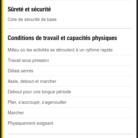
Sûreté et sécurité
Cote de sécurité de base
Conditions de travail et capacités physiques
Milieu où les activités se déroulent à un rythme rapide
Travail sous pression
Délais serrés
Assis, debout et marcher
Debout pour une longue période
Plier, s'accroupir, s'agenouiller
Marcher
Physiquement exigeant