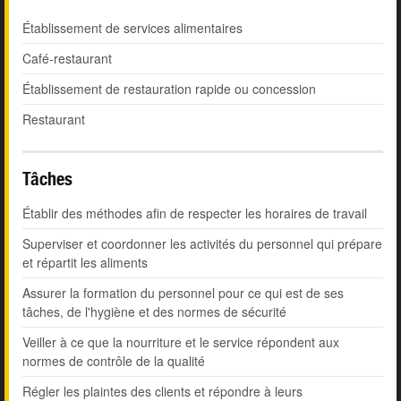
Établissement de services alimentaires
Café-restaurant
Établissement de restauration rapide ou concession
Restaurant
Tâches
Établir des méthodes afin de respecter les horaires de travail
Superviser et coordonner les activités du personnel qui prépare
et répartit les aliments
Assurer la formation du personnel pour ce qui est de ses
tâches, de l'hygiène et des normes de sécurité
Veiller à ce que la nourriture et le service répondent aux
normes de contrôle de la qualité
Régler les plaintes des clients et répondre à leurs