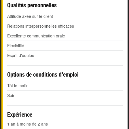
Qualités personnelles
Attitude axée sur le client
Relations interpersonnelles efficaces
Excellente communication orale
Flexibilité
Esprit d'équipe
Options de conditions d'emploi
Tôt le matin
Soir
Expérience
1 an à moins de 2 ans