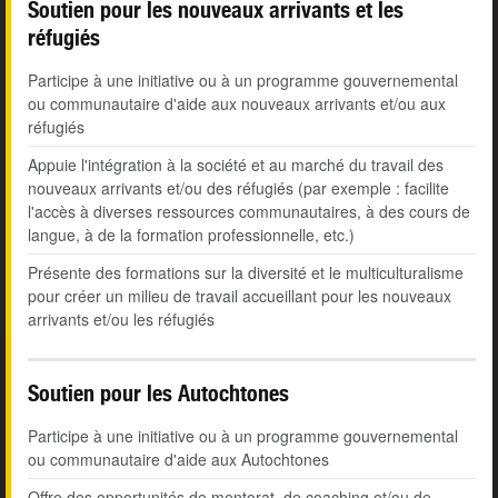
Soutien pour les nouveaux arrivants et les
réfugiés
Participe à une initiative ou à un programme gouvernemental
ou communautaire d'aide aux nouveaux arrivants et/ou aux
réfugiés
Appuie l'intégration à la société et au marché du travail des
nouveaux arrivants et/ou des réfugiés (par exemple : facilite
l'accès à diverses ressources communautaires, à des cours de
langue, à de la formation professionnelle, etc.)
Présente des formations sur la diversité et le multiculturalisme
pour créer un milieu de travail accueillant pour les nouveaux
arrivants et/ou les réfugiés
Soutien pour les Autochtones
Participe à une initiative ou à un programme gouvernemental
ou communautaire d'aide aux Autochtones
Offre des opportunités de mentorat, de coaching et/ou de