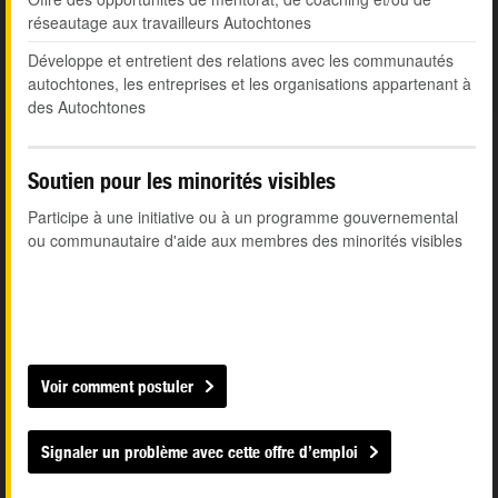
réseautage aux travailleurs Autochtones
Développe et entretient des relations avec les communautés
autochtones, les entreprises et les organisations appartenant à
des Autochtones
Soutien pour les minorités visibles
Participe à une initiative ou à un programme gouvernemental
ou communautaire d'aide aux membres des minorités visibles
Voir comment postuler
Signaler un problème avec cette offre d’emploi