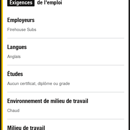
Exigences
de l'emploi
Employeurs
Firehouse Subs
Langues
Anglais
Études
Aucun certificat, diplôme ou grade
Environnement de milieu de travail
Chaud
Milieu de travail