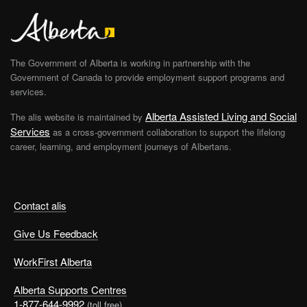
The Government of Alberta is working in partnership with the
Government of Canada to provide employment support programs and
services.
Alberta Assisted Living and Social
The alis website is maintained by
Services
as a cross-government collaboration to support the lifelong
career, learning, and employment journeys of Albertans.
Contact alis
Give Us Feedback
WorkFirst Alberta
Alberta Supports Centres
1-877-644-9992
(toll free)