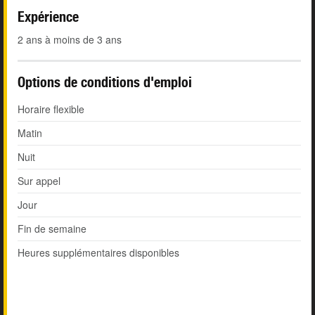
Expérience
2 ans à moins de 3 ans
Options de conditions d'emploi
Horaire flexible
Matin
Nuit
Sur appel
Jour
Fin de semaine
Heures supplémentaires disponibles