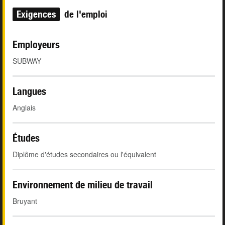
Exigences
de l'emploi
Employeurs
SUBWAY
Langues
Anglais
Études
Diplôme d'études secondaires ou l'équivalent
Environnement de milieu de travail
Bruyant