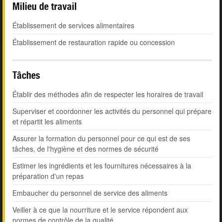
Milieu de travail
Établissement de services alimentaires
Établissement de restauration rapide ou concession
Tâches
Établir des méthodes afin de respecter les horaires de travail
Superviser et coordonner les activités du personnel qui prépare
et répartit les aliments
Assurer la formation du personnel pour ce qui est de ses
tâches, de l'hygiène et des normes de sécurité
Estimer les ingrédients et les fournitures nécessaires à la
préparation d'un repas
Embaucher du personnel de service des aliments
Veiller à ce que la nourriture et le service répondent aux
normes de contrôle de la qualité