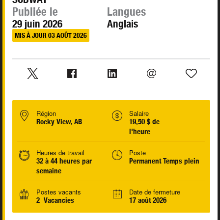
Publiée le
Langues
29 juin 2026
Anglais
MIS À JOUR 03 AOÛT 2026
Région
Salaire
Rocky View, AB
19,50 $ de
l'heure
Heures de travail
Poste
32 à 44 heures par
Permanent Temps plein
semaine
Postes vacants
Date de fermeture
2 Vacancies
17 août 2026