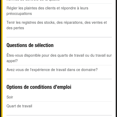
Régler les plaintes des clients et répondre à leurs
préoccupations
Tenir les registres des stocks, des réparations, des ventes et
des pertes
Questions de sélection
Êtes-vous disponible pour des quarts de travail ou du travail sur
appel?
Avez-vous de l'expérience de travail dans ce domaine?
Options de conditions d'emploi
Soir
Quart de travail