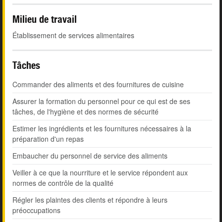
Milieu de travail
Établissement de services alimentaires
Tâches
Commander des aliments et des fournitures de cuisine
Assurer la formation du personnel pour ce qui est de ses
tâches, de l'hygiène et des normes de sécurité
Estimer les ingrédients et les fournitures nécessaires à la
préparation d'un repas
Embaucher du personnel de service des aliments
Veiller à ce que la nourriture et le service répondent aux
normes de contrôle de la qualité
Régler les plaintes des clients et répondre à leurs
préoccupations