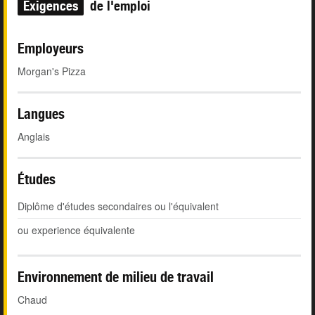
Exigences
de l'emploi
Employeurs
Morgan's Pizza
Langues
Anglais
Études
Diplôme d'études secondaires ou l'équivalent
ou experience équivalente
Environnement de milieu de travail
Chaud