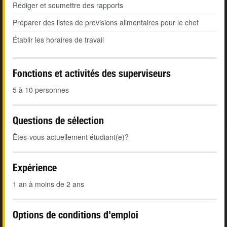
Rédiger et soumettre des rapports
Préparer des listes de provisions alimentaires pour le chef
Établir les horaires de travail
Fonctions et activités des superviseurs
5 à 10 personnes
Questions de sélection
Êtes-vous actuellement étudiant(e)?
Expérience
1 an à moins de 2 ans
Options de conditions d'emploi