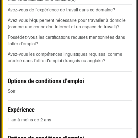
Avez-vous de l'expérience de travail dans ce domaine?
Avez-vous l'équipement nécessaire pour travailler à domicile
(comme une connexion Internet et un espace de travail)?
Possédez-vous les certifications requises mentionnées dans
l'offre d'emploi?
Avez-vous les compétences linguistiques requises, comme
précisé dans l'offre d'emploi (français ou anglais)?
Options de conditions d'emploi
Soir
Expérience
1 an à moins de 2 ans