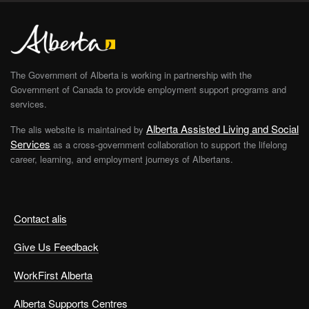
The Government of Alberta is working in partnership with the
Government of Canada to provide employment support programs and
services.
Alberta Assisted Living and Social
The alis website is maintained by
Services
as a cross-government collaboration to support the lifelong
career, learning, and employment journeys of Albertans.
Contact alis
Give Us Feedback
WorkFirst Alberta
Alberta Supports Centres