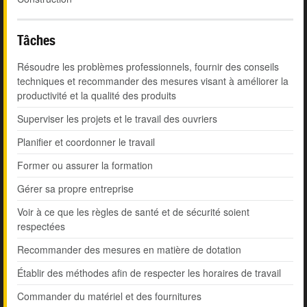
Tâches
Résoudre les problèmes professionnels, fournir des conseils
techniques et recommander des mesures visant à améliorer la
productivité et la qualité des produits
Superviser les projets et le travail des ouvriers
Planifier et coordonner le travail
Former ou assurer la formation
Gérer sa propre entreprise
Voir à ce que les règles de santé et de sécurité soient
respectées
Recommander des mesures en matière de dotation
Établir des méthodes afin de respecter les horaires de travail
Commander du matériel et des fournitures