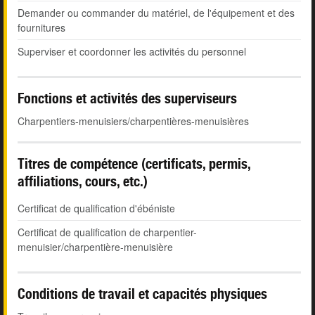
Demander ou commander du matériel, de l'équipement et des
fournitures
Superviser et coordonner les activités du personnel
Fonctions et activités des superviseurs
Charpentiers-menuisiers/charpentières-menuisières
Titres de compétence (certificats, permis,
affiliations, cours, etc.)
Certificat de qualification d'ébéniste
Certificat de qualification de charpentier-
menuisier/charpentière-menuisière
Conditions de travail et capacités physiques