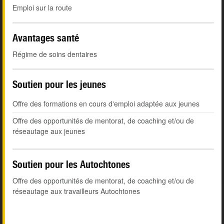
Emploi sur la route
Avantages santé
Régime de soins dentaires
Soutien pour les jeunes
Offre des formations en cours d'emploi adaptée aux jeunes
Offre des opportunités de mentorat, de coaching et/ou de
réseautage aux jeunes
Soutien pour les Autochtones
Offre des opportunités de mentorat, de coaching et/ou de
réseautage aux travailleurs Autochtones