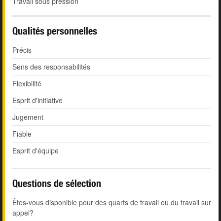
Travail sous pression
Qualités personnelles
Précis
Sens des responsabilités
Flexibilité
Esprit d'initiative
Jugement
Fiable
Esprit d'équipe
Questions de sélection
Êtes-vous disponible pour des quarts de travail ou du travail sur
appel?