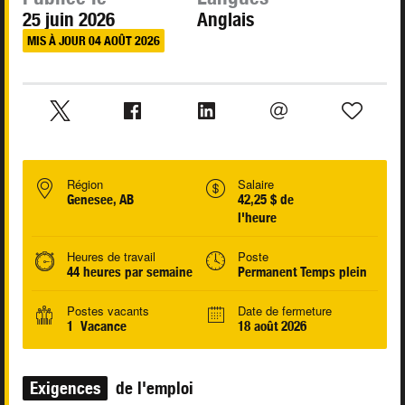
25 juin 2026
Anglais
MIS À JOUR 04 AOÛT 2026
Région
Salaire
Genesee, AB
42,25 $ de
l'heure
Heures de travail
Poste
44 heures par semaine
Permanent Temps plein
Postes vacants
Date de fermeture
1 Vacance
18 août 2026
Exigences
de l'emploi