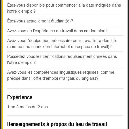
Êtes-vous disponible pour commencer à la date indiquée dans
l'offre d'emploi?
Êtes-vous actuellement étudiant(e)?
Avez-vous de l'expérience de travail dans ce domaine?
Avez-vous l'équipement nécessaire pour travailler à domicile
(comme une connexion Internet et un espace de travail)?
Possédez-vous les certifications requises mentionnées dans
l'offre d'emploi?
Avez-vous les compétences linguistiques requises, comme
précisé dans l'offre d'emploi (français ou anglais)?
Expérience
1 an à moins de 2 ans
Renseignements à propos du lieu de travail