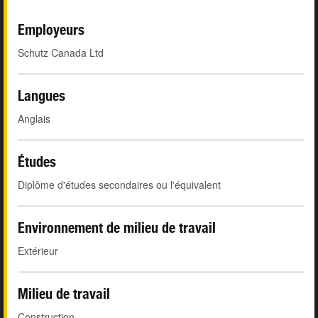
Employeurs
Schutz Canada Ltd
Langues
Anglais
Études
Diplôme d'études secondaires ou l'équivalent
Environnement de milieu de travail
Extérieur
Milieu de travail
Construction